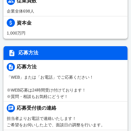
従業員数
企業全体698人
資本金
1,000万円
応募方法
応募方法
「WEB」または「お電話」でご応募ください！
※WEB応募は24時間受け付けております！
※質問・相談もお気軽にどうぞ！
応募受付後の連絡
担当者よりお電話で連絡いたします！
ご希望をお伺いした上で、面談日の調整を行います。