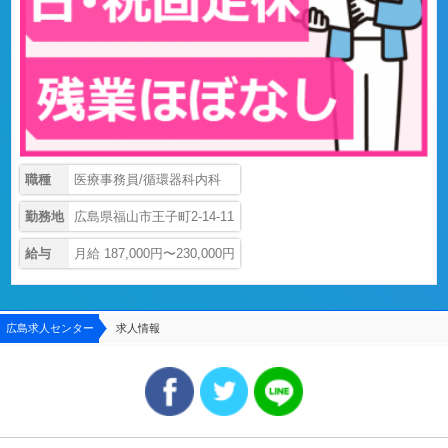
職種
医療事務員/循環器科内科
勤務地
広島県福山市王子町2-14-11
給与
月給 187,000円〜230,000円
広島求人センター
求人情報