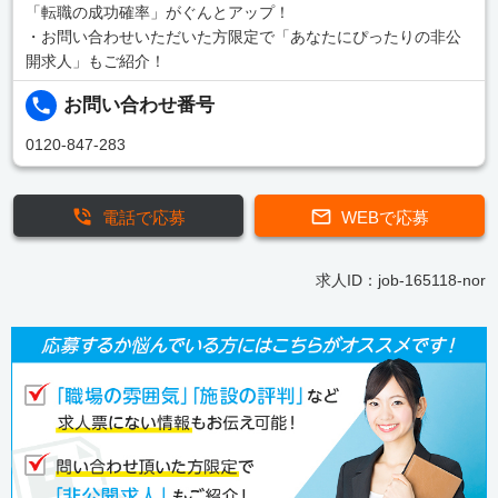
「転職の成功確率」がぐんとアップ！
・お問い合わせいただいた方限定で「あなたにぴったりの非公
開求人」もご紹介！
お問い合わせ番号
0120-847-283
電話で応募
WEBで応募
求人ID：job-165118-nor