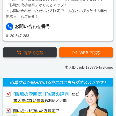
「転職の成功確率」がぐんとアップ！
・お問い合わせいただいた方限定で「あなたにぴったりの非公
開求人」もご紹介！
お問い合わせ番号
0120-847-283
電話で応募
WEBで応募
求人ID：job-173775-hrskaigo