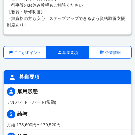
・行事等のお休み希望もご相談ください！
【教育・研修制度】
・無資格の方も安心！ステップアップできるよう資格取得支援
制度あり！
ここがポイント
募集要項
企業情報
募集要項
雇用形態
アルバイト・パート(常勤)
給与
月給 173,600円〜179,520円