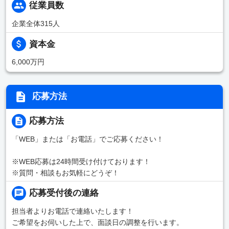
従業員数
企業全体315人
資本金
6,000万円
応募方法
応募方法
「WEB」または「お電話」でご応募ください！
※WEB応募は24時間受け付けております！
※質問・相談もお気軽にどうぞ！
応募受付後の連絡
担当者よりお電話で連絡いたします！
ご希望をお伺いした上で、面談日の調整を行います。