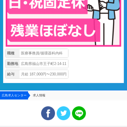
職種
医療事務員/循環器科内科
勤務地
広島県福山市王子町2-14-11
給与
月給 187,000円〜230,000円
広島求人センター
求人情報