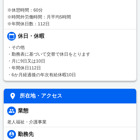
※休憩時間：60分
※時間外労働時間：月平均5時間
※年間休日数：112日
休日・休暇
・その他
・勤務表に基づいて交替で休日をとります
・月に9日又は10日
・年間休日112日
・6か月経過後の年次有給休暇10日
所在地・アクセス
業態
老人福祉・介護事業
勤務先