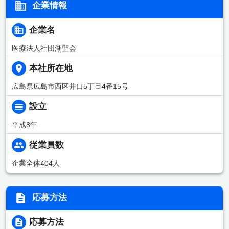
企業情報
企業名
医療法人社団湖聖会
本社所在地
広島県広島市西区井口5丁目4番15号
設立
平成8年
従業員数
企業全体404人
応募方法
応募方法