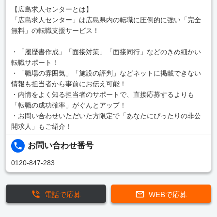
【広島求人センターとは】
「広島求人センター」は広島県内の転職に圧倒的に強い「完全
無料」の転職支援サービス！
・「履歴書作成」「面接対策」「面接同行」などのきめ細かい
転職サポート！
・「職場の雰囲気」「施設の評判」などネットに掲載できない
情報も担当者から事前にお伝え可能！
・内情をよく知る担当者のサポートで、直接応募するよりも
「転職の成功確率」がぐんとアップ！
・お問い合わせいただいた方限定で「あなたにぴったりの非公
開求人」もご紹介！
お問い合わせ番号
0120-847-283
電話で応募
WEBで応募