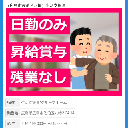
（広島市佐伯区八幡）生活支援員...
職種
生活支援員/グループホーム
勤務地
広島県広島市佐伯区八幡2-24-14
給与
月給 199,000円〜345,000円