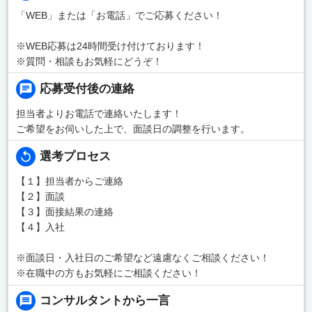
「WEB」または「お電話」でご応募ください！
※WEB応募は24時間受け付けております！
※質問・相談もお気軽にどうぞ！
応募受付後の連絡
担当者よりお電話で連絡いたします！
ご希望をお伺いした上で、面談日の調整を行います。
選考プロセス
【１】担当者からご連絡
【２】面談
【３】面接結果の連絡
【４】入社
※面談日・入社日のご希望など遠慮なくご相談ください！
※在職中の方もお気軽にご相談ください！
コンサルタントから一言