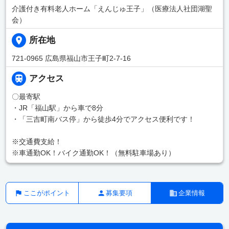
介護付き有料老人ホーム「えんじゅ王子」（医療法人社団湖聖
会）
所在地
721-0965 広島県福山市王子町2-7-16
アクセス
〇最寄駅
・JR「福山駅」から車で8分
・「三吉町南バス停」から徒歩4分でアクセス便利です！
※交通費支給！
※車通勤OK！バイク通勤OK！（無料駐車場あり）
ここがポイント
募集要項
企業情報