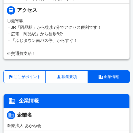
アクセス
〇最寄駅
・JR「阿品駅」から徒歩7分でアクセス便利です！
・広電「阿品駅」から徒歩8分
・「ふじタウン南バス停」からすぐ！
※交通費支給！
ここがポイント
募集要項
企業情報
企業情報
企業名
医療法人 あかね会