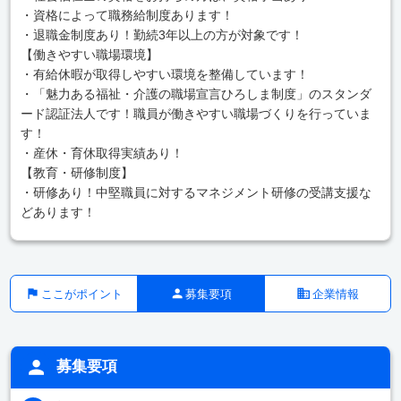
・資格によって職務給制度あります！
・退職金制度あり！勤続3年以上の方が対象です！
【働きやすい職場環境】
・有給休暇が取得しやすい環境を整備しています！
・「魅力ある福祉・介護の職場宣言ひろしま制度」のスタンダ
ード認証法人です！職員が働きやすい職場づくりを行っていま
す！
・産休・育休取得実績あり！
【教育・研修制度】
・研修あり！中堅職員に対するマネジメント研修の受講支援な
どあります！
ここがポイント
募集要項
企業情報
募集要項