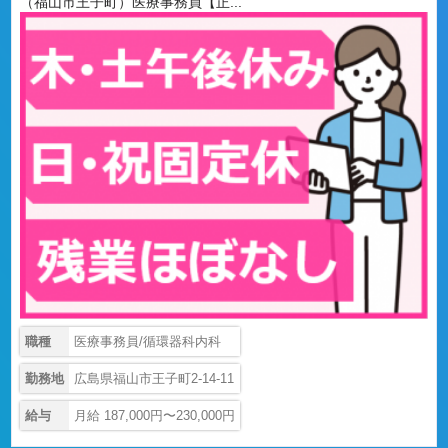
（福山市王子町）医療事務員【正...
職種
医療事務員/循環器科内科
勤務地
広島県福山市王子町2-14-11
給与
月給 187,000円〜230,000円