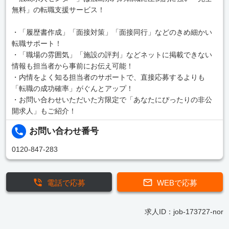
無料」の転職支援サービス！
・「履歴書作成」「面接対策」「面接同行」などのきめ細かい
転職サポート！
・「職場の雰囲気」「施設の評判」などネットに掲載できない
情報も担当者から事前にお伝え可能！
・内情をよく知る担当者のサポートで、直接応募するよりも
「転職の成功確率」がぐんとアップ！
・お問い合わせいただいた方限定で「あなたにぴったりの非公
開求人」もご紹介！
お問い合わせ番号
0120-847-283
電話で応募
WEBで応募
求人ID：job-173727-nor