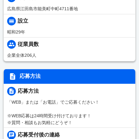
広島県江田島市能美町中町4711番地
設立
昭和29年
従業員数
企業全体206人
応募方法
応募方法
「WEB」または「お電話」でご応募ください！
※WEB応募は24時間受け付けております！
※質問・相談もお気軽にどうぞ！
応募受付後の連絡