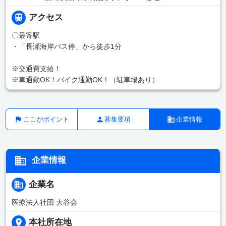
アクセス
〇最寄駅
・「長瀬海岸バス停」から徒歩1分
※交通費支給！
※車通勤OK！バイク通勤OK！（駐車場あり）
ここがポイント
募集要項
企業情報
企業情報
企業名
医療法人社団 大谷会
本社所在地