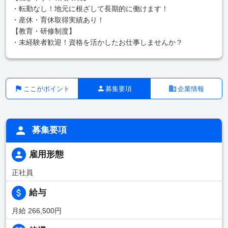
・転勤なし！地元に根ざして長期的に働けます！
・産休・育休取得実績あり！
【教育・研修制度】
・未経験者歓迎！資格を活かしたお仕事しませんか？
ここがポイント
募集要項
企業情報
募集要項
雇用形態
正社員
給与
月給 266,500円