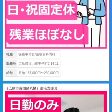
職種
医療事務員/循環器科内科
勤務地
広島県福山市王子町2-14-11
給与
月給 187,000円〜230,000円
（広島市佐伯区八幡）生活支援員...