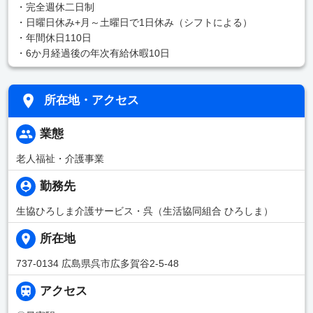
・完全週休二日制
・日曜日休み+月～土曜日で1日休み（シフトによる）
・年間休日110日
・6か月経過後の年次有給休暇10日
所在地・アクセス
業態
老人福祉・介護事業
勤務先
生協ひろしま介護サービス・呉（生活協同組合 ひろしま）
所在地
737-0134 広島県呉市広多賀谷2-5-48
アクセス