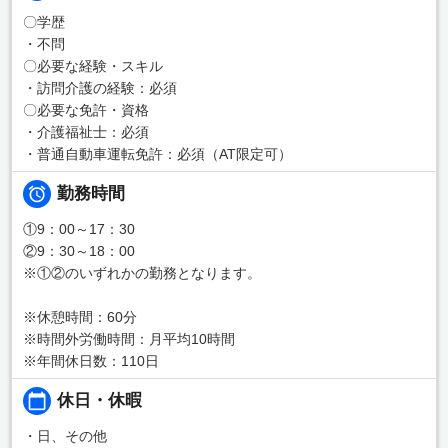
〇学歴
・不問
〇必要な経験・スキル
・訪問介護の経験：必須
〇必要な免許・資格
・介護福祉士：必須
・普通自動車運転免許：必須（AT限定可）
勤務時間
①9：00～17：30
②9：30～18：00
※①②のいずれかの勤務となります。
※休憩時間：60分
※時間外労働時間：月平均10時間
※年間休日数：110日
休日・休暇
・日、その他