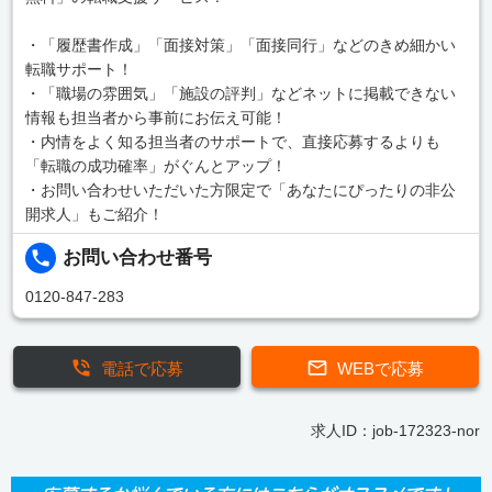
・「履歴書作成」「面接対策」「面接同行」などのきめ細かい
転職サポート！
・「職場の雰囲気」「施設の評判」などネットに掲載できない
情報も担当者から事前にお伝え可能！
・内情をよく知る担当者のサポートで、直接応募するよりも
「転職の成功確率」がぐんとアップ！
・お問い合わせいただいた方限定で「あなたにぴったりの非公
開求人」もご紹介！
お問い合わせ番号
0120-847-283
電話で応募
WEBで応募
求人ID：job-172323-nor