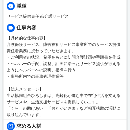
職種
サービス提供責任者/介護サービス
仕事内容
【具体的な仕事内容】
介護保険サービス、障害福祉サービス事業所でのサービス提供
責任者業務に携わっていただきます。
・ご利用者の状況、希望をもとに訪問介護計画や手順書を作成
・ヘルパーの手配、調整、計画に沿ったサービス提供が行える
ようにヘルパーへの説明、指導を行う
・事務所内での事務処理作業等
【法人メッセージ】
生活協同組合ひろしまは、高齢化が進む中で在宅生活を支える
サービスや、生活支援サービスを提供しています。
「くらしの助けあい」「おたがいさま」など相互扶助の活動に
取り組んでいます。
求める人材