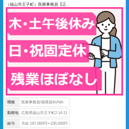
（福山市王子町）医療事務員【正...
職種
医療事務員/循環器科内科
勤務地
広島県福山市王子町2-14-11
給与
月給 187,000円〜230,000円