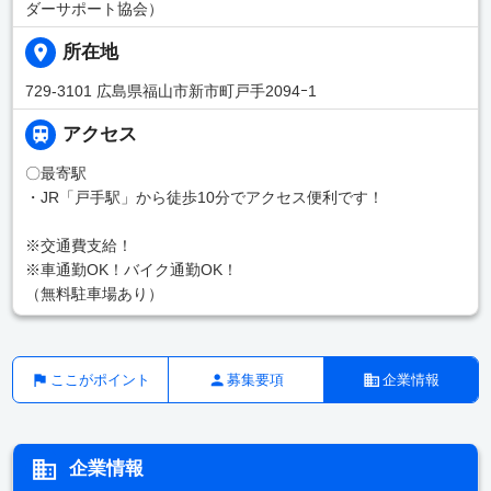
ダーサポート協会）
所在地
729-3101 広島県福山市新市町戸手2094ｰ1
アクセス
〇最寄駅
・JR「戸手駅」から徒歩10分でアクセス便利です！
※交通費支給！
※車通勤OK！バイク通勤OK！
（無料駐車場あり）
ここがポイント
募集要項
企業情報
企業情報