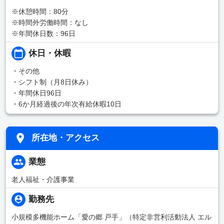
※休憩時間：80分
※時間外労働時間：なし
※年間休日数：96日
休日・休暇
・その他
・シフト制（月8日休み）
・年間休日96日
・6か月経過後の年次有給休暇10日
所在地・アクセス
業態
老人福祉・介護事業
勤務先
小規模多機能ホーム「愛の郷 戸手」（特定非営利活動法人 エル