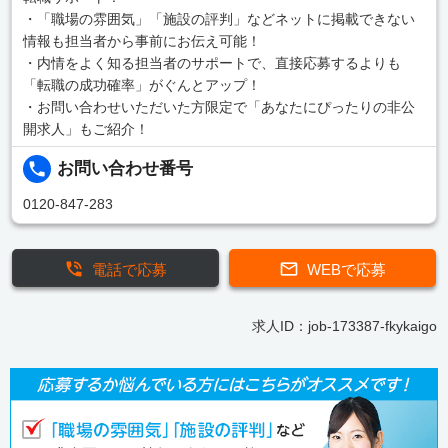
・「職場の雰囲気」「施設の評判」などネットに掲載できない
情報も担当者から事前にお伝え可能！
・内情をよく知る担当者のサポートで、直接応募するよりも
「転職の成功確率」がぐんとアップ！
・お問い合わせいただいた方限定で「あなたにぴったりの非公
開求人」もご紹介！
お問い合わせ番号
0120-847-283
電話で応募
WEBで応募
求人ID：job-173387-fkykaigo