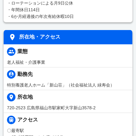
・ローテーションによる月9日公休
・年間休日114日
・6か月経過後の年次有給休暇10日
所在地・アクセス
業態
老人福祉・介護事業
勤務先
特別養護老人ホーム「新山荘」（社会福祉法人 緑寿会）
所在地
720-2523 広島県福山市駅家町大字新山3578-2
アクセス
〇最寄駅