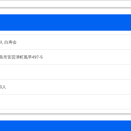
人 白寿会
市安芸津町風早497-5
0人