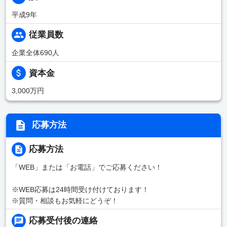
平成9年
従業員数
企業全体690人
資本金
3,000万円
応募方法
応募方法
「WEB」または「お電話」でご応募ください！
※WEB応募は24時間受け付けております！
※質問・相談もお気軽にどうぞ！
応募受付後の連絡