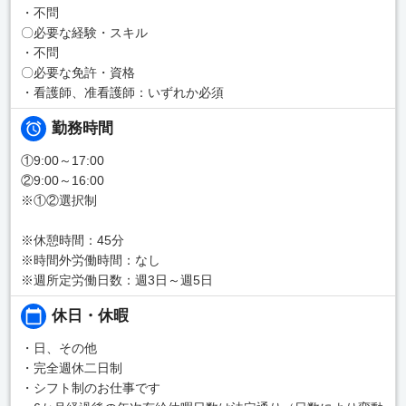
・不問
〇必要な経験・スキル
・不問
〇必要な免許・資格
・看護師、准看護師：いずれか必須
勤務時間
①9:00～17:00
②9:00～16:00
※①②選択制
※休憩時間：45分
※時間外労働時間：なし
※週所定労働日数：週3日～週5日
休日・休暇
・日、その他
・完全週休二日制
・シフト制のお仕事です