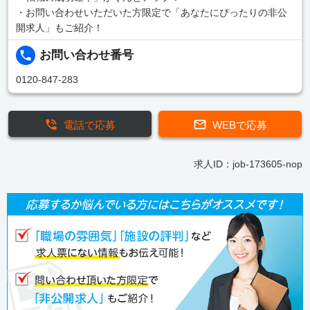
・お問い合わせいただいた方限定で「あなたにぴったりの非公
開求人」もご紹介！
お問い合わせ番号
0120-847-283
電話で応募
WEBで応募
求人ID：job-173605-nop