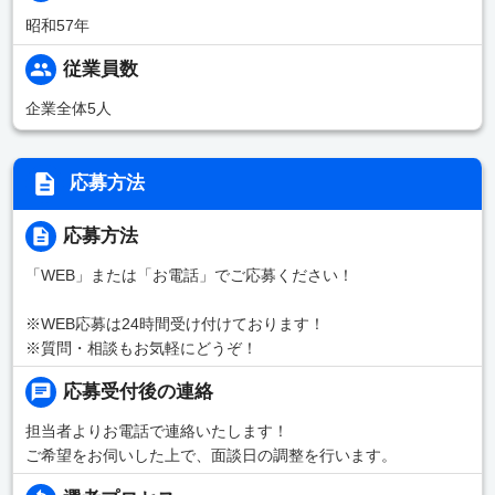
昭和57年
従業員数
企業全体5人
応募方法
応募方法
「WEB」または「お電話」でご応募ください！
※WEB応募は24時間受け付けております！
※質問・相談もお気軽にどうぞ！
応募受付後の連絡
担当者よりお電話で連絡いたします！
ご希望をお伺いした上で、面談日の調整を行います。