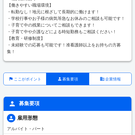
【働きやすい職場環境】
・転勤なし！地元に根ざして長期的に働けます！
・学校行事やお子様の病気等急なお休みのご相談も可能です！
・子育て中の残業についてご相談もできます！
・子育て中や介護などによる時短勤務もご相談ください！
【教育・研修制度】
・未経験での応募も可能です！准看護師以上をお持ちの方募
集！
ここがポイント
募集要項
企業情報
募集要項
雇用形態
アルバイト・パート