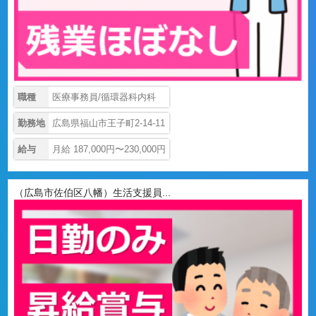
職種
医療事務員/循環器科内科
勤務地
広島県福山市王子町2-14-11
給与
月給 187,000円〜230,000円
（広島市佐伯区八幡）生活支援員...