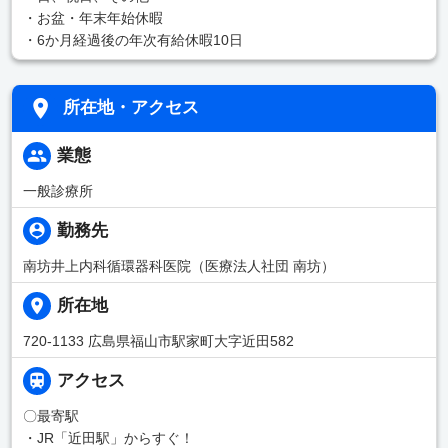
・お盆・年末年始休暇
・6か月経過後の年次有給休暇10日
所在地・アクセス
業態
一般診療所
勤務先
南坊井上内科循環器科医院（医療法人社団 南坊）
所在地
720-1133 広島県福山市駅家町大字近田582
アクセス
〇最寄駅
・JR「近田駅」からすぐ！