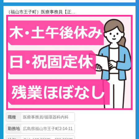
（福山市王子町）医療事務員【正...
職種
医療事務員/循環器科内科
勤務地
広島県福山市王子町2-14-11