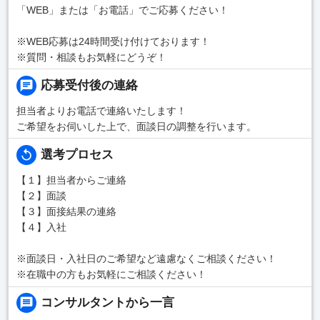
「WEB」または「お電話」でご応募ください！
※WEB応募は24時間受け付けております！
※質問・相談もお気軽にどうぞ！
応募受付後の連絡
担当者よりお電話で連絡いたします！
ご希望をお伺いした上で、面談日の調整を行います。
選考プロセス
【１】担当者からご連絡
【２】面談
【３】面接結果の連絡
【４】入社
※面談日・入社日のご希望など遠慮なくご相談ください！
※在職中の方もお気軽にご相談ください！
コンサルタントから一言