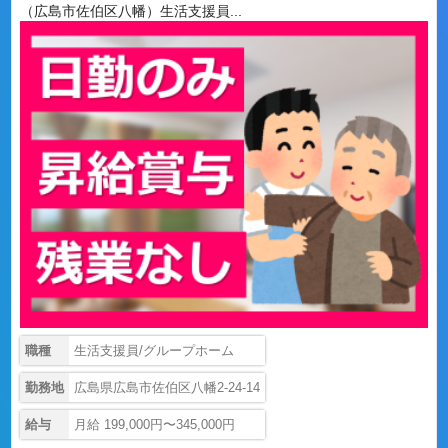
（広島市佐伯区八幡）生活支援員...
職種
生活支援員/グループホーム
勤務地
広島県広島市佐伯区八幡2-24-14
給与
月給 199,000円〜345,000円