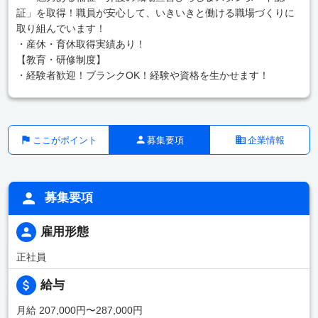
証」を取得！職員が安心して、いきいきと働ける職場づくりに
取り組んでいます！
・産休・育休取得実績あり！
【教育・研修制度】
・経験者歓迎！ブランクOK！経験や資格を生かせます！
ここがポイント
募集要項
企業情報
募集要項
雇用形態
正社員
給与
月給 207,000円〜287,000円