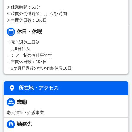
※休憩時間：60分
※時間外労働時間：月平均8時間
※年間休日数：108日
休日・休暇
・完全週休二日制
・月9日休み
・シフト制のお仕事です
・年間休日数：108日
・6か月経過後の年次有給休暇10日
所在地・アクセス
業態
老人福祉・介護事業
勤務先