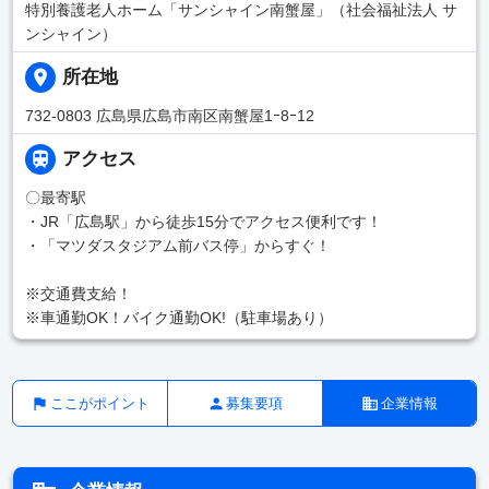
特別養護老人ホーム「サンシャイン南蟹屋」（社会福祉法人 サ
ンシャイン）
所在地
732-0803 広島県広島市南区南蟹屋1ｰ8ｰ12
アクセス
〇最寄駅
・JR「広島駅」から徒歩15分でアクセス便利です！
・「マツダスタジアム前バス停」からすぐ！
※交通費支給！
※車通勤OK！バイク通勤OK!（駐車場あり）
ここがポイント
募集要項
企業情報