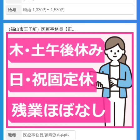
給与
時給 1,330円〜1,530円
（福山市王子町）医療事務員【正...
職種
医療事務員/循環器科内科