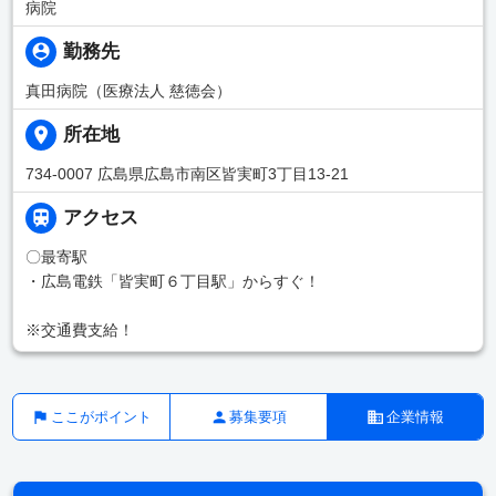
病院
勤務先
真田病院（医療法人 慈徳会）
所在地
734-0007 広島県広島市南区皆実町3丁目13-21
アクセス
〇最寄駅
・広島電鉄「皆実町６丁目駅」からすぐ！
※交通費支給！
ここがポイント
募集要項
企業情報