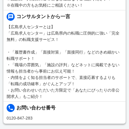
※在職中の方もお気軽にご相談ください！
コンサルタントから一言
【広島求人センターとは】
「広島求人センター」は広島県内の転職に圧倒的に強い「完全
無料」の転職支援サービス！
・「履歴書作成」「面接対策」「面接同行」などのきめ細かい
転職サポート！
・「職場の雰囲気」「施設の評判」などネットに掲載できない
情報も担当者から事前にお伝え可能！
・内情をよく知る担当者のサポートで、直接応募するよりも
「転職の成功確率」がぐんとアップ！
・お問い合わせいただいた方限定で「あなたにぴったりの非公
開求人」もご紹介！
お問い合わせ番号
0120-847-283