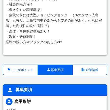
・社会保険完備！
【働きやすい職場環境】
・病院の前には大型ショッピングセンター（ゆめタウン広島
店）も有り、広島市内中心部からも交通の便がよく、生活に密
着した利便性の良い病院です
・産休・育休取得実績あり！
【教育・研修制度】
経験の浅い方やブランクのある方ok!
ここがポイント
募集要項
企業情報
募集要項
雇用形態