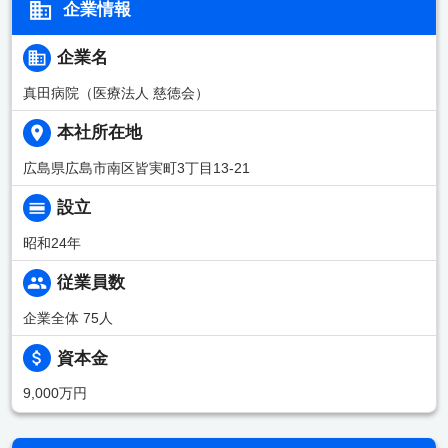
企業情報
企業名
真田病院（医療法人 慈徳会）
本社所在地
広島県広島市南区皆実町3丁目13-21
設立
昭和24年
従業員数
企業全体 75人
資本金
9,000万円