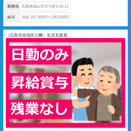
勤務地
広島県福山市王子町2-14-11
給与
月給 187,000円〜230,000円
（広島市佐伯区八幡）生活支援員...