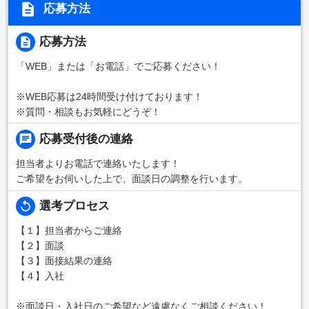
応募方法
応募方法
「WEB」または「お電話」でご応募ください！
※WEB応募は24時間受け付けております！
※質問・相談もお気軽にどうぞ！
応募受付後の連絡
担当者よりお電話で連絡いたします！
ご希望をお伺いした上で、面談日の調整を行います。
選考プロセス
【１】担当者からご連絡
【２】面談
【３】面接結果の連絡
【４】入社
※面談日・入社日のご希望など遠慮なくご相談ください！