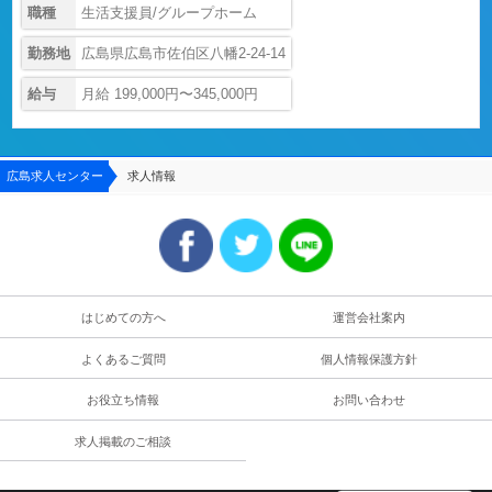
職種
生活支援員/グループホーム
勤務地
広島県広島市佐伯区八幡2-24-14
給与
月給 199,000円〜345,000円
広島求人センター
求人情報
はじめての方へ
運営会社案内
よくあるご質問
個人情報保護方針
お役立ち情報
お問い合わせ
求人掲載のご相談