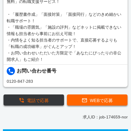
無料」の転職支援サービス！
・「履歴書作成」「面接対策」「面接同行」などのきめ細かい
転職サポート！
・「職場の雰囲気」「施設の評判」などネットに掲載できない
情報も担当者から事前にお伝え可能！
・内情をよく知る担当者のサポートで、直接応募するよりも
「転職の成功確率」がぐんとアップ！
・お問い合わせいただいた方限定で「あなたにぴったりの非公
開求人」もご紹介！
お問い合わせ番号
0120-847-283
電話で応募
WEBで応募
求人ID：job-174659-nor