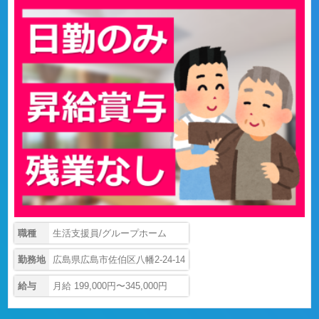
職種
生活支援員/グループホーム
勤務地
広島県広島市佐伯区八幡2-24-14
給与
月給 199,000円〜345,000円