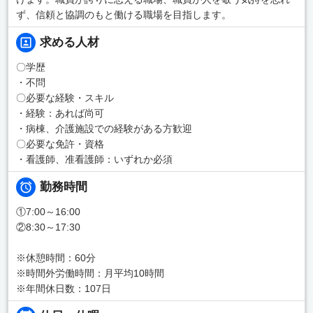
ず、信頼と協調のもと働ける職場を目指します。
求める人材
〇学歴
・不問
〇必要な経験・スキル
・経験：あれば尚可
・病棟、介護施設での経験がある方歓迎
〇必要な免許・資格
・看護師、准看護師：いずれか必須
勤務時間
①7:00～16:00
②8:30～17:30
※休憩時間：60分
※時間外労働時間：月平均10時間
※年間休日数：107日