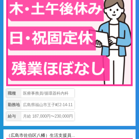
職種
医療事務員/循環器科内科
勤務地
広島県福山市王子町2-14-11
給与
月給 187,000円〜230,000円
（広島市佐伯区八幡）生活支援員...