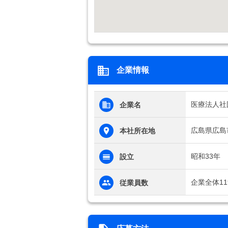
企業情報
医療法人社
企業名
広島県広島市
本社所在地
昭和33年
設立
企業全体11
従業員数