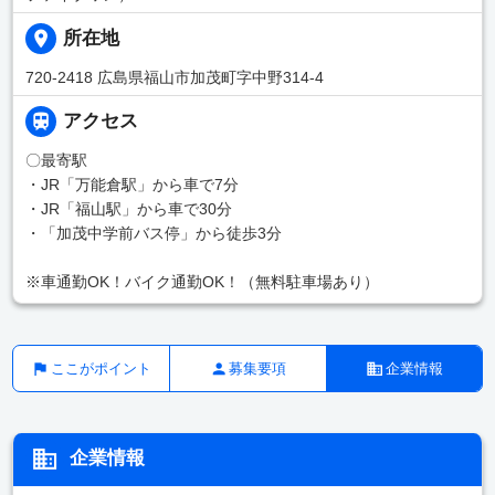
所在地
720-2418 広島県福山市加茂町字中野314-4
アクセス
〇最寄駅
・JR「万能倉駅」から車で7分
・JR「福山駅」から車で30分
・「加茂中学前バス停」から徒歩3分
※車通勤OK！バイク通勤OK！（無料駐車場あり）
ここがポイント
募集要項
企業情報
企業情報