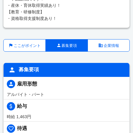
・産休・育休取得実績あり！
【教育・研修制度】
・資格取得支援制度あり！
ここがポイント
募集要項
企業情報
募集要項
雇用形態
アルバイト・パート
給与
時給 1,463円
待遇