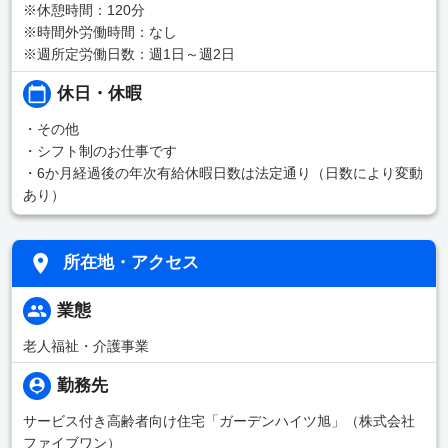
※休憩時間：120分
※時間外労働時間：なし
※週所定労働日数：週1日～週2日
休日・休暇
・その他
・シフト制のお仕事です
・6か月経過後の年次有給休暇日数は法定通り（日数により変動
あり）
所在地・アクセス
業態
老人福祉・介護事業
勤務先
サービス付き高齢者向け住宅「ガーデンハイツ旭」（株式会社
ファイブワン）