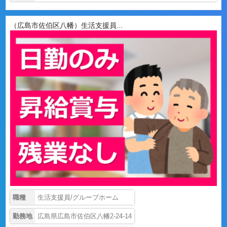
（広島市佐伯区八幡）生活支援員...
職種
生活支援員/グループホーム
勤務地
広島県広島市佐伯区八幡2-24-14