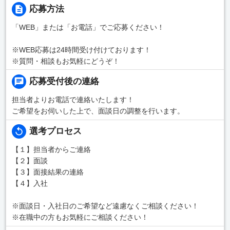
応募方法
「WEB」または「お電話」でご応募ください！
※WEB応募は24時間受け付けております！
※質問・相談もお気軽にどうぞ！
応募受付後の連絡
担当者よりお電話で連絡いたします！
ご希望をお伺いした上で、面談日の調整を行います。
選考プロセス
【１】担当者からご連絡
【２】面談
【３】面接結果の連絡
【４】入社
※面談日・入社日のご希望など遠慮なくご相談ください！
※在職中の方もお気軽にご相談ください！