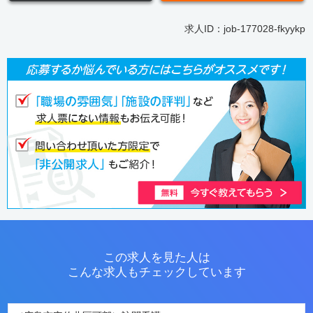
求人ID：job-177028-fkyykp
この求人を見た人は
こんな求人もチェックしています