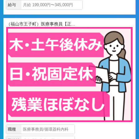
給与
月給 199,000円〜345,000円
（福山市王子町）医療事務員【正...
職種
医療事務員/循環器科内科