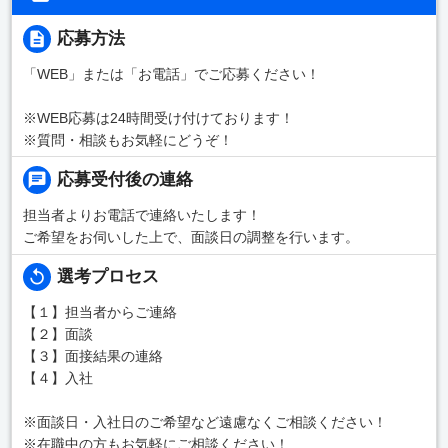
応募方法
「WEB」または「お電話」でご応募ください！
※WEB応募は24時間受け付けております！
※質問・相談もお気軽にどうぞ！
応募受付後の連絡
担当者よりお電話で連絡いたします！
ご希望をお伺いした上で、面談日の調整を行います。
選考プロセス
【１】担当者からご連絡
【２】面談
【３】面接結果の連絡
【４】入社
※面談日・入社日のご希望など遠慮なくご相談ください！
※在職中の方もお気軽にご相談ください！