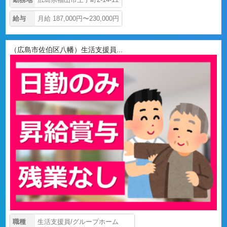
給与
月給 187,000円〜230,000円
（広島市佐伯区八幡）生活支援員...
職種
生活支援員/グループホーム