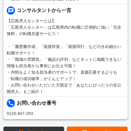
コンサルタントから一言
【広島求人センターとは】
「広島求人センター」は広島県内の転職に圧倒的に強い「完全
無料」の転職支援サービス！
・「履歴書作成」「面接対策」「面接同行」などのきめ細かい
転職サポート！
・「職場の雰囲気」「施設の評判」などネットに掲載できない
情報も担当者から事前にお伝え可能！
・内情をよく知る担当者のサポートで、直接応募するよりも
「転職の成功確率」がぐんとアップ！
・お問い合わせいただいた方限定で「あなたにぴったりの非公
開求人」もご紹介！
お問い合わせ番号
0120-847-283