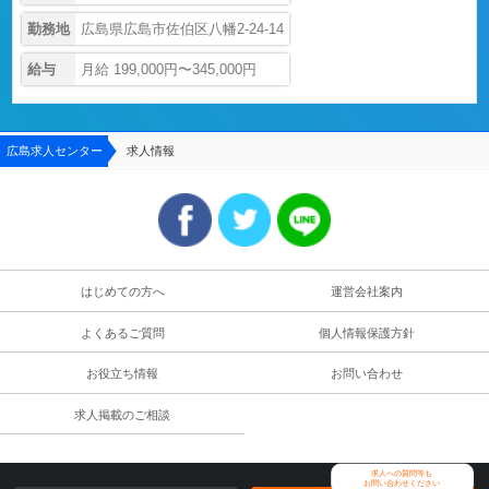
勤務地
広島県広島市佐伯区八幡2-24-14
給与
月給 199,000円〜345,000円
広島求人センター
求人情報
はじめての方へ
運営会社案内
よくあるご質問
個人情報保護方針
お役立ち情報
お問い合わせ
求人掲載のご相談
求人への質問等も
お問い合わせください