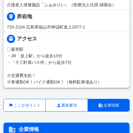
介護老人保健施設「ふぁみりい」（医療法人社団 緑陽会）
所在地
720-2104 広島県福山市神辺町道上2977-1
アクセス
〇最寄駅
・JR「道上駅」から徒歩13分
・「十三軒屋バス停」から徒歩7分
※交通費支給！
※車通勤OK！バイク通勤OK！（無料駐車場あり）
ここがポイント
募集要項
企業情報
企業情報