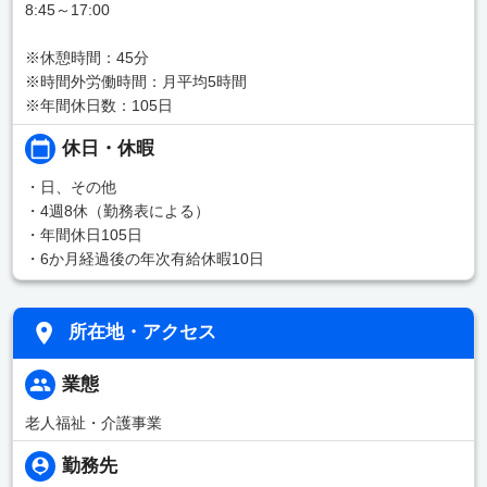
8:45～17:00
※休憩時間：45分
※時間外労働時間：月平均5時間
※年間休日数：105日
休日・休暇
・日、その他
・4週8休（勤務表による）
・年間休日105日
・6か月経過後の年次有給休暇10日
所在地・アクセス
業態
老人福祉・介護事業
勤務先