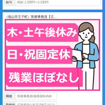
給与
時給 1,330円〜1,530円
（福山市王子町）医療事務員【正...
職種
医療事務員/循環器科内科
勤務地
広島県福山市王子町2-14-11