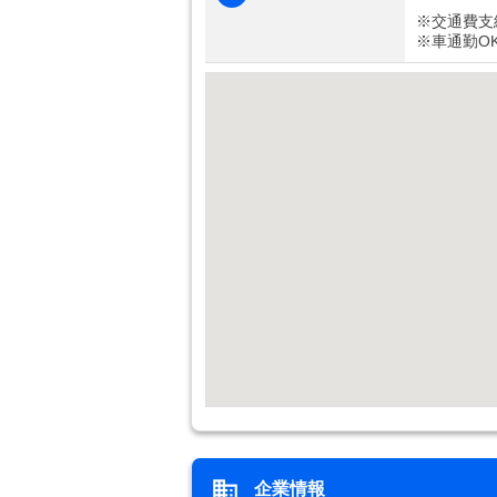
※交通費支
※車通勤O
企業情報