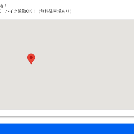
給！
K！バイク通勤OK！（無料駐車場あり）