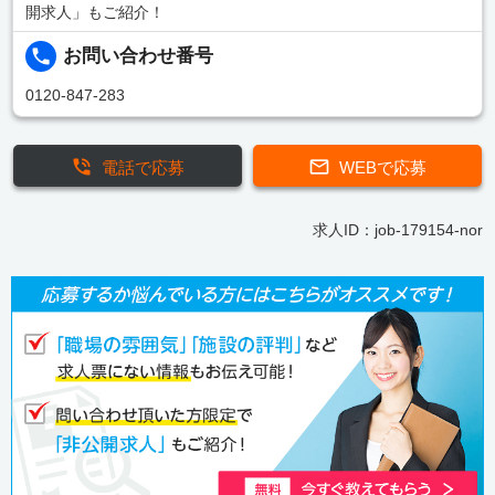
開求人」もご紹介！
お問い合わせ番号
0120-847-283
電話で応募
WEBで応募
求人ID：job-179154-nor