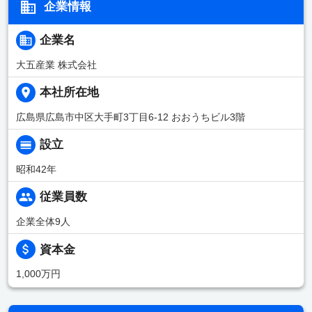
企業情報
企業名
大五産業 株式会社
本社所在地
広島県広島市中区大手町3丁目6-12 おおうちビル3階
設立
昭和42年
従業員数
企業全体9人
資本金
1,000万円