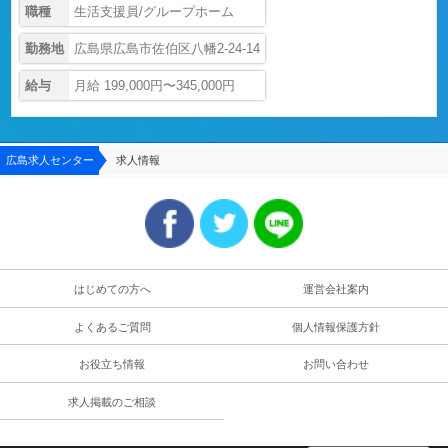
職種
生活支援員/グループホーム
勤務地
広島県広島市佐伯区八幡2-24-14
給与
月給 199,000円〜345,000円
広島求人センター
求人情報
はじめての方へ
運営会社案内
よくあるご質問
個人情報保護方針
お役立ち情報
お問い合わせ
求人掲載のご相談