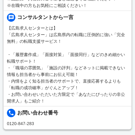
※在職中の方もお気軽にご相談ください！
コンサルタントから一言
【広島求人センターとは】
「広島求人センター」は広島県内の転職に圧倒的に強い「完全
無料」の転職支援サービス！
・「履歴書作成」「面接対策」「面接同行」などのきめ細かい
転職サポート！
・「職場の雰囲気」「施設の評判」などネットに掲載できない
情報も担当者から事前にお伝え可能！
・内情をよく知る担当者のサポートで、直接応募するよりも
「転職の成功確率」がぐんとアップ！
・お問い合わせいただいた方限定で「あなたにぴったりの非公
開求人」もご紹介！
お問い合わせ番号
0120-847-283