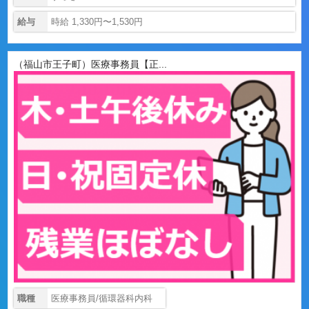
給与
時給 1,330円〜1,530円
（福山市王子町）医療事務員【正...
職種
医療事務員/循環器科内科