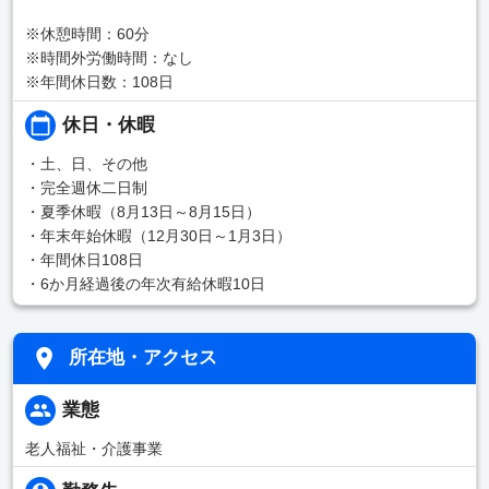
※休憩時間：60分
※時間外労働時間：なし
※年間休日数：108日
休日・休暇
・土、日、その他
・完全週休二日制
・夏季休暇（8月13日～8月15日）
・年末年始休暇（12月30日～1月3日）
・年間休日108日
・6か月経過後の年次有給休暇10日
所在地・アクセス
業態
老人福祉・介護事業