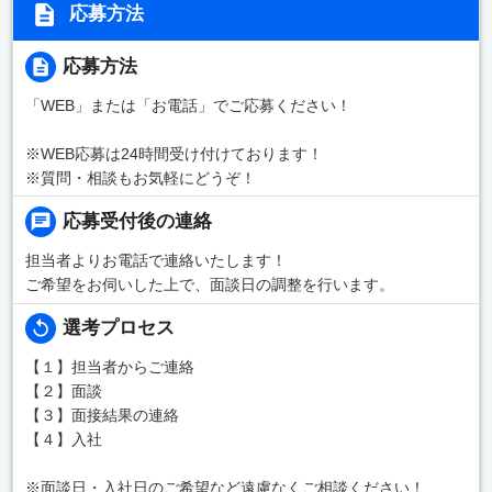
応募方法
応募方法
「WEB」または「お電話」でご応募ください！
※WEB応募は24時間受け付けております！
※質問・相談もお気軽にどうぞ！
応募受付後の連絡
担当者よりお電話で連絡いたします！
ご希望をお伺いした上で、面談日の調整を行います。
選考プロセス
【１】担当者からご連絡
【２】面談
【３】面接結果の連絡
【４】入社
※面談日・入社日のご希望など遠慮なくご相談ください！