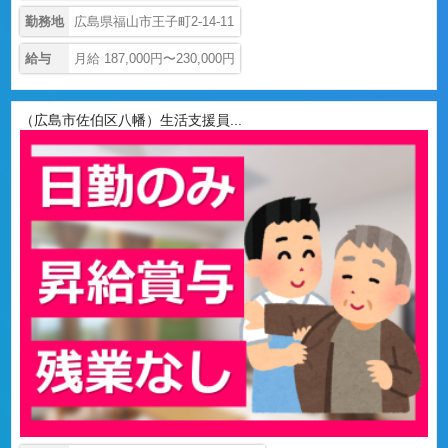
勤務地
広島県福山市王子町2-14-11
給与
月給 187,000円〜230,000円
（広島市佐伯区八幡）生活支援員...