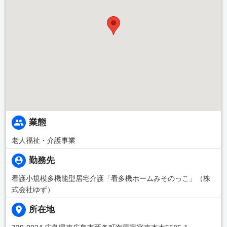
業態
老人福祉・介護事業
勤務先
看護小規模多機能型居宅介護「看多機ホームみそのっこ」（株
式会社ゆず）
所在地