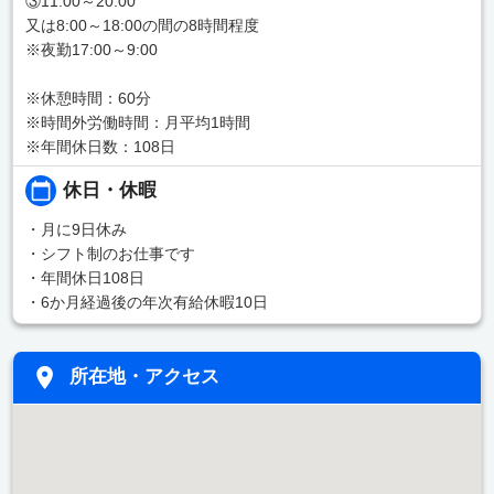
③11:00～20:00
又は8:00～18:00の間の8時間程度
※夜勤17:00～9:00
※休憩時間：60分
※時間外労働時間：月平均1時間
※年間休日数：108日
休日・休暇
・月に9日休み
・シフト制のお仕事です
・年間休日108日
・6か月経過後の年次有給休暇10日
所在地・アクセス