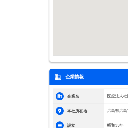
企業情報
医療法人社
企業名
広島県広島
本社所在地
昭和33年
設立