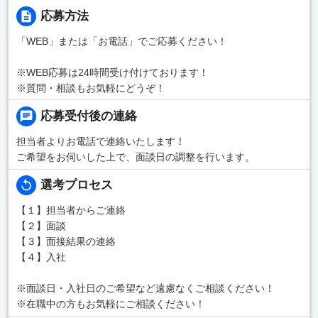
応募方法
「WEB」または「お電話」でご応募ください！
※WEB応募は24時間受け付けております！
※質問・相談もお気軽にどうぞ！
応募受付後の連絡
担当者よりお電話で連絡いたします！
ご希望をお伺いした上で、面談日の調整を行います。
選考プロセス
【１】担当者からご連絡
【２】面談
【３】面接結果の連絡
【４】入社
※面談日・入社日のご希望など遠慮なくご相談ください！
※在職中の方もお気軽にご相談ください！