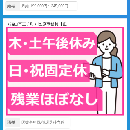
給与
月給 199,000円〜345,000円
（福山市王子町）医療事務員【正...
職種
医療事務員/循環器科内科