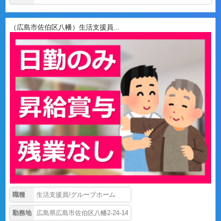
（広島市佐伯区八幡）生活支援員...
職種
生活支援員/グループホーム
勤務地
広島県広島市佐伯区八幡2-24-14