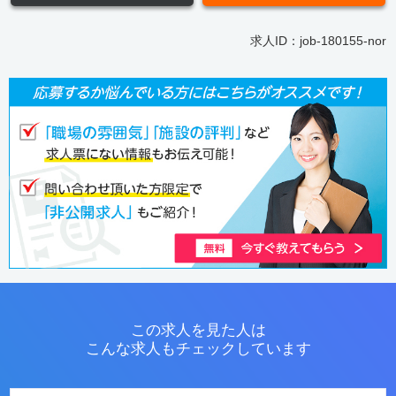
求人ID：job-180155-nor
この求人を見た人は
こんな求人もチェックしています