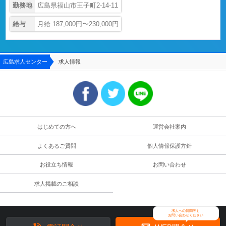
勤務地
広島県福山市王子町2-14-11
給与
月給 187,000円〜230,000円
広島求人センター
求人情報
はじめての方へ
運営会社案内
よくあるご質問
個人情報保護方針
お役立ち情報
お問い合わせ
求人掲載のご相談
求人への質問等も
お問い合わせください