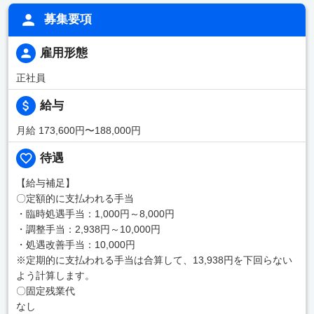
募集要項
雇用形態
正社員
給与
月給 173,600円〜188,000円
待遇
【給与補足】
〇定額的に支払われる手当
・臨時処遇手当：1,000円～8,000円
・調整手当：2,938円～10,000円
・処遇改善手当：10,000円
※定期的に支払われる手当は合算して、13,938円を下回らない
よう計算します。
〇固定残業代
なし