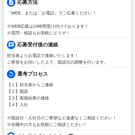
応募方法
「WEB」または「お電話」でご応募ください！
※WEB応募は24時間受け付けております！
※質問・相談もお気軽にどうぞ！
応募受付後の連絡
担当者よりお電話で連絡いたします！
ご希望をお伺いした上で、面談日の調整を行います。
選考プロセス
【１】担当者からご連絡
【２】面談
【３】面接結果の連絡
【４】入社
※面談日・入社日のご希望など遠慮なくご相談ください！
※在職中の方もお気軽にご相談ください！