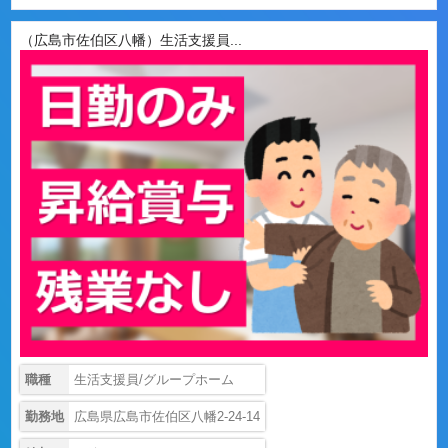
（広島市佐伯区八幡）生活支援員...
職種
生活支援員/グループホーム
勤務地
広島県広島市佐伯区八幡2-24-14