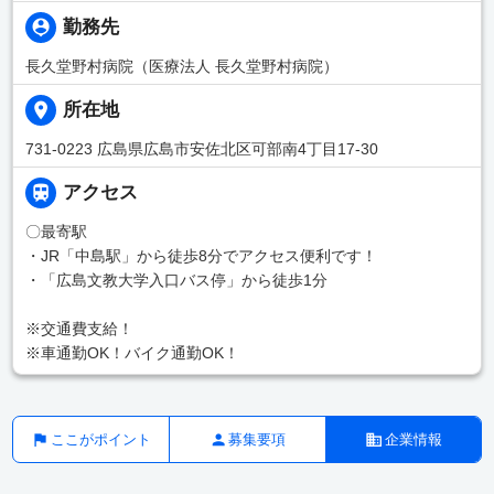
勤務先
長久堂野村病院（医療法人 長久堂野村病院）
所在地
731-0223 広島県広島市安佐北区可部南4丁目17-30
アクセス
〇最寄駅
・JR「中島駅」から徒歩8分でアクセス便利です！
・「広島文教大学入口バス停」から徒歩1分
※交通費支給！
※車通勤OK！バイク通勤OK！
ここがポイント
募集要項
企業情報