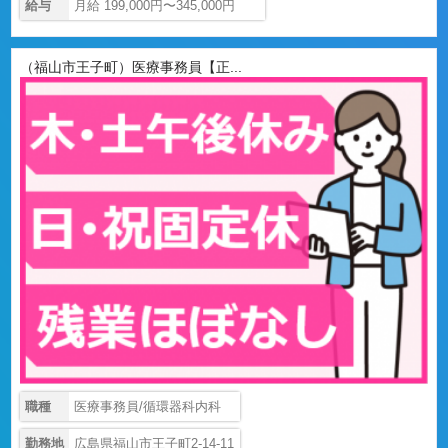
給与
月給 199,000円〜345,000円
（福山市王子町）医療事務員【正...
職種
医療事務員/循環器科内科
勤務地
広島県福山市王子町2-14-11