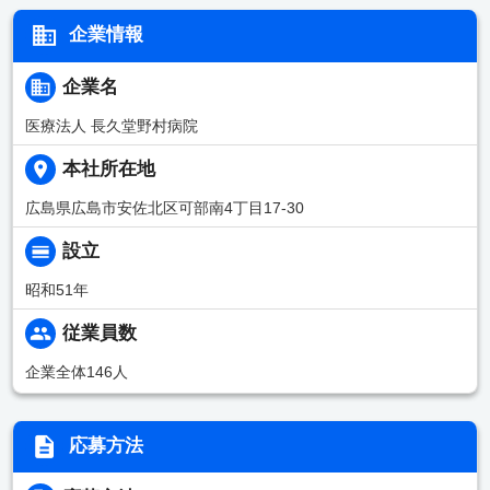
企業情報
企業名
医療法人 長久堂野村病院
本社所在地
広島県広島市安佐北区可部南4丁目17-30
設立
昭和51年
従業員数
企業全体146人
応募方法