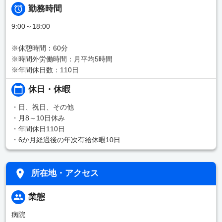
勤務時間
9:00～18:00
※休憩時間：60分
※時間外労働時間：月平均5時間
※年間休日数：110日
休日・休暇
・日、祝日、その他
・月8～10日休み
・年間休日110日
・6か月経過後の年次有給休暇10日
所在地・アクセス
業態
病院