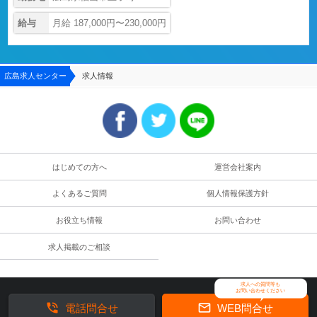
給与
月給 187,000円〜230,000円
広島求人センター
求人情報
はじめての方へ
運営会社案内
よくあるご質問
個人情報保護方針
お役立ち情報
お問い合わせ
求人掲載のご相談
求人への質問等も
お問い合わせください


電話問合せ
WEB問合せ