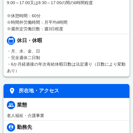
9:00～17:00又は8:30～17:00の間の6時間程度
※休憩時間：60分
※時間外労働時間：月平均4時間
※週所定労働日数：週3日程度
休日・休暇
・月、水、金、日
・完全週休二日制
・6か月経過後の年次有給休暇日数は法定通り（日数により変動
あり）
所在地・アクセス
業態
老人福祉・介護事業
勤務先