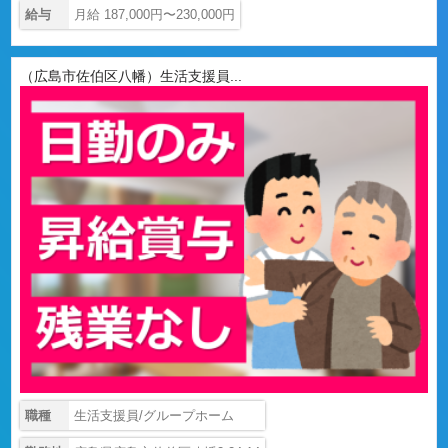
給与
月給 187,000円〜230,000円
（広島市佐伯区八幡）生活支援員...
職種
生活支援員/グループホーム