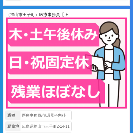
（福山市王子町）医療事務員【正...
職種
医療事務員/循環器科内科
勤務地
広島県福山市王子町2-14-11