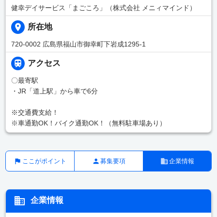
健幸デイサービス「まごころ」（株式会社 メニィマインド）
所在地
720-0002 広島県福山市御幸町下岩成1295-1
アクセス
〇最寄駅
・JR「道上駅」から車で6分
※交通費支給！
※車通勤OK！バイク通勤OK！（無料駐車場あり）
ここがポイント
募集要項
企業情報
企業情報