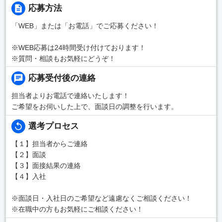
応募方法
「WEB」または「お電話」でご応募ください！
※WEB応募は24時間受け付けております！
※質問・相談もお気軽にどうぞ！
応募受付後の連絡
担当者よりお電話で連絡いたします！
ご希望をお伺いした上で、面談日の調整を行います。
選考プロセス
【１】担当者からご連絡
【２】面談
【３】面接結果の連絡
【４】入社
※面談日・入社日のご希望など遠慮なくご相談ください！
※在職中の方もお気軽にご相談ください！