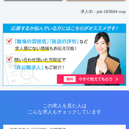
求人ID：job-183684-nop
この求人を見た人は
こんな求人もチェックしています