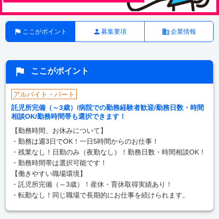
ここがポイント
募集要項
企業情報
ここがポイント
アルバイト・パート
託児所完備（～3歳）/病院での勤務経験者歓迎/勤務日数・時間
相談OK/勤務時間帯も選択できます！
【勤務時間、お休みについて】
・勤務は週3日でOK！一日5時間からのお仕事！
・残業なし！日勤のみ（夜勤なし）！勤務日数・時間相談OK！
・勤務時間帯は選択可能です！
【働きやすい職場環境】
・託児所完備（～3歳）！産休・育休取得実績あり！
・転勤なし！同じ職場で長期的にお仕事を続けられます。