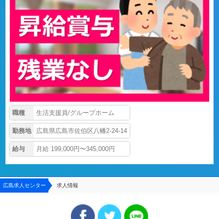
職種
生活支援員/グループホーム
勤務地
広島県広島市佐伯区八幡2-24-14
給与
月給 199,000円〜345,000円
広島求人センター
求人情報