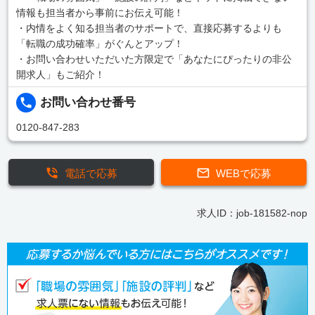
情報も担当者から事前にお伝え可能！
・内情をよく知る担当者のサポートで、直接応募するよりも
「転職の成功確率」がぐんとアップ！
・お問い合わせいただいた方限定で「あなたにぴったりの非公
開求人」もご紹介！
お問い合わせ番号
0120-847-283
電話で応募
WEBで応募
求人ID：job-181582-nop