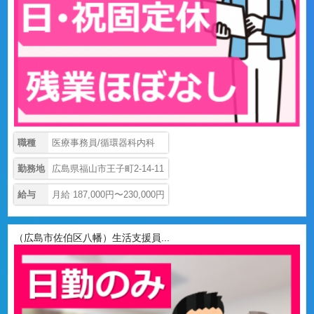
職種
医療事務員/循環器科内科
勤務地
広島県福山市王子町2-14-11
給与
月給 187,000円〜230,000円
（広島市佐伯区八幡）生活支援員...