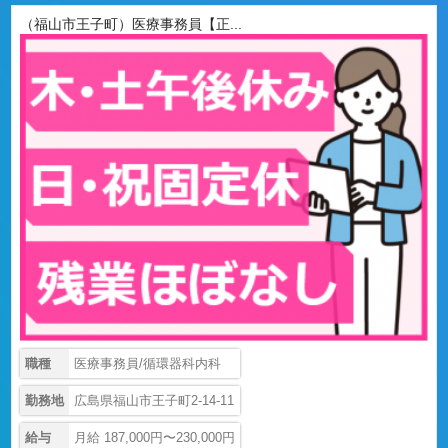
（福山市王子町）医療事務員【正...
職種
医療事務員/循環器科内科
勤務地
広島県福山市王子町2-14-11
給与
月給 187,000円〜230,000円