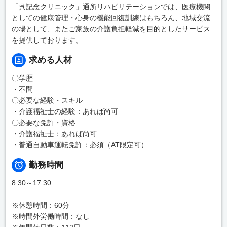
「呉記念クリニック」通所リハビリテーションでは、医療機関
としての健康管理・心身の機能回復訓練はもちろん、地域交流
の場として、またご家族の介護負担軽減を目的としたサービス
を提供しております。
求める人材
〇学歴
・不問
〇必要な経験・スキル
・介護福祉士の経験：あれば尚可
〇必要な免許・資格
・介護福祉士：あれば尚可
・普通自動車運転免許：必須（AT限定可）
勤務時間
8:30～17:30
※休憩時間：60分
※時間外労働時間：なし