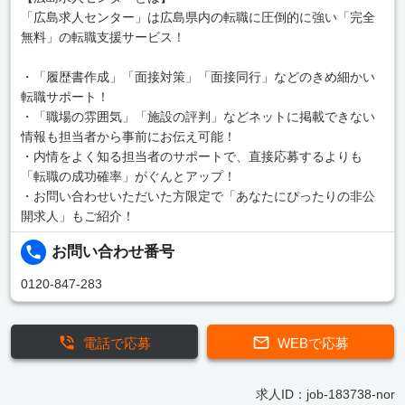
「広島求人センター」は広島県内の転職に圧倒的に強い「完全
無料」の転職支援サービス！
・「履歴書作成」「面接対策」「面接同行」などのきめ細かい
転職サポート！
・「職場の雰囲気」「施設の評判」などネットに掲載できない
情報も担当者から事前にお伝え可能！
・内情をよく知る担当者のサポートで、直接応募するよりも
「転職の成功確率」がぐんとアップ！
・お問い合わせいただいた方限定で「あなたにぴったりの非公
開求人」もご紹介！
お問い合わせ番号
0120-847-283
電話で応募
WEBで応募
求人ID：job-183738-nor