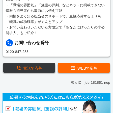
・「職場の雰囲気」「施設の評判」などネットに掲載できない
情報も担当者から事前にお伝え可能！
・内情をよく知る担当者のサポートで、直接応募するよりも
「転職の成功確率」がぐんとアップ！
・お問い合わせいただいた方限定で「あなたにぴったりの非公
開求人」もご紹介！
お問い合わせ番号
0120-847-283
電話で応募
WEBで応募
求人ID：job-181861-nop