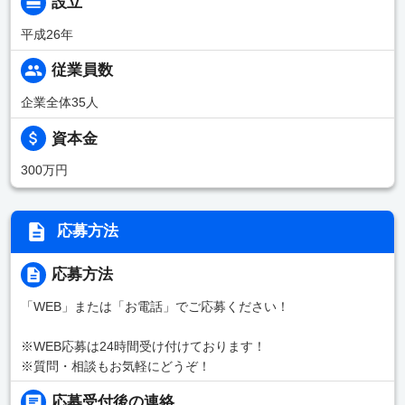
設立
平成26年
従業員数
企業全体35人
資本金
300万円
応募方法
応募方法
「WEB」または「お電話」でご応募ください！
※WEB応募は24時間受け付けております！
※質問・相談もお気軽にどうぞ！
応募受付後の連絡