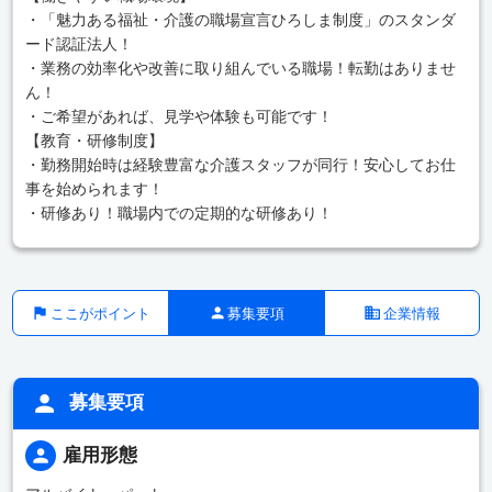
・「魅力ある福祉・介護の職場宣言ひろしま制度」のスタンダ
ード認証法人！
・業務の効率化や改善に取り組んでいる職場！転勤はありませ
ん！
・ご希望があれば、見学や体験も可能です！
【教育・研修制度】
・勤務開始時は経験豊富な介護スタッフが同行！安心してお仕
事を始められます！
・研修あり！職場内での定期的な研修あり！
ここがポイント
募集要項
企業情報
募集要項
雇用形態