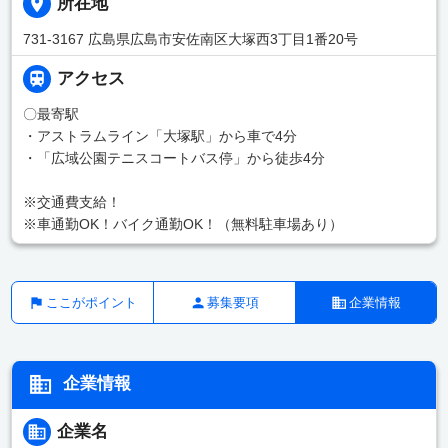
所在地
731-3167 広島県広島市安佐南区大塚西3丁目1番20号
アクセス
〇最寄駅
・アストラムライン「大塚駅」から車で4分
・「広域公園テニスコートバス停」から徒歩4分
※交通費支給！
※車通勤OK！バイク通勤OK！（無料駐車場あり）
ここがポイント
募集要項
企業情報
企業情報
企業名