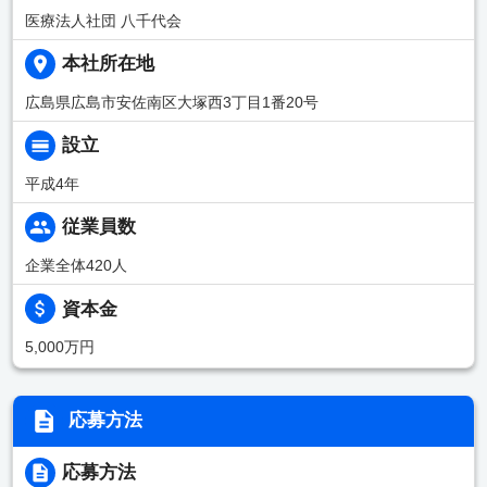
医療法人社団 八千代会
本社所在地
広島県広島市安佐南区大塚西3丁目1番20号
設立
平成4年
従業員数
企業全体420人
資本金
5,000万円
応募方法
応募方法