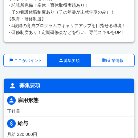
・託児所完備！産休・育休取得実績あり！
・子の看護休暇制度あり（子の年齢が未就学期のみ）！
【教育・研修制度】
・4段階の育成プログラムでキャリアアップを目指せる環境！
・研修制度あり！定期研修会などを行い、専門スキルをUP！
ここがポイント
募集要項
企業情報
募集要項
雇用形態
正社員
給与
月給 220,000円