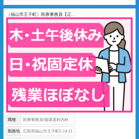
（福山市王子町）医療事務員【正...
職種
医療事務員/循環器科内科
勤務地
広島県福山市王子町2-14-11