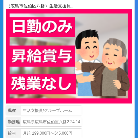
（広島市佐伯区八幡）生活支援員...
職種
生活支援員/グループホーム
勤務地
広島県広島市佐伯区八幡2-24-14
給与
月給 199,000円〜345,000円