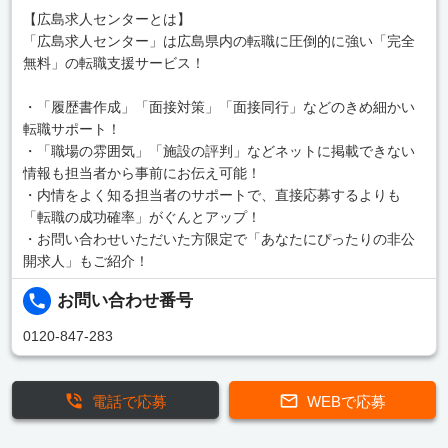
【広島求人センターとは】
「広島求人センター」は広島県内の転職に圧倒的に強い「完全
無料」の転職支援サービス！
・「履歴書作成」「面接対策」「面接同行」などのきめ細かい
転職サポート！
・「職場の雰囲気」「施設の評判」などネットに掲載できない
情報も担当者から事前にお伝え可能！
・内情をよく知る担当者のサポートで、直接応募するよりも
「転職の成功確率」がぐんとアップ！
・お問い合わせいただいた方限定で「あなたにぴったりの非公
開求人」もご紹介！
お問い合わせ番号
0120-847-283
電話で応募
WEBで応募