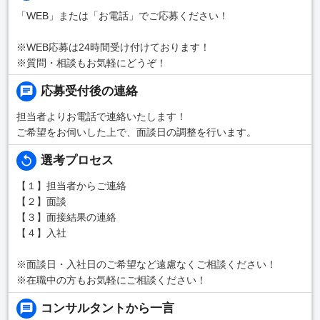
「WEB」または「お電話」でご応募ください！
※WEB応募は24時間受け付けております！
※質問・相談もお気軽にどうぞ！
応募受付後の連絡
担当者よりお電話で連絡いたします！
ご希望をお伺いした上で、面談日の調整を行います。
選考プロセス
【１】担当者からご連絡
【２】面談
【３】面接結果の連絡
【４】入社
※面談日・入社日のご希望など遠慮なくご相談ください！
※在職中の方もお気軽にご相談ください！
コンサルタントから一言