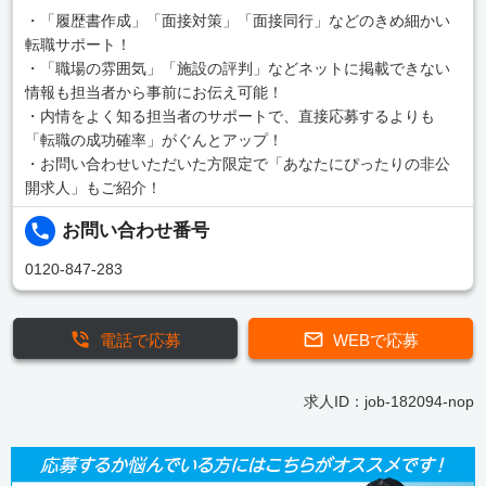
・「履歴書作成」「面接対策」「面接同行」などのきめ細かい
転職サポート！
・「職場の雰囲気」「施設の評判」などネットに掲載できない
情報も担当者から事前にお伝え可能！
・内情をよく知る担当者のサポートで、直接応募するよりも
「転職の成功確率」がぐんとアップ！
・お問い合わせいただいた方限定で「あなたにぴったりの非公
開求人」もご紹介！
お問い合わせ番号
0120-847-283
電話で応募
WEBで応募
求人ID：job-182094-nop