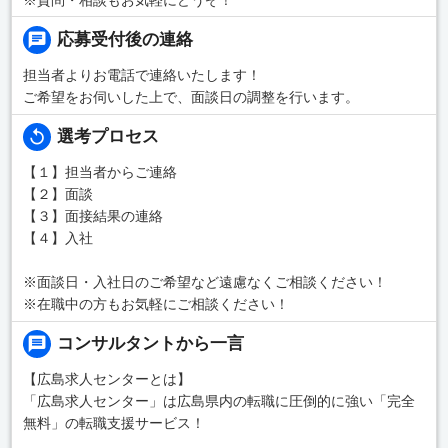
応募受付後の連絡
担当者よりお電話で連絡いたします！
ご希望をお伺いした上で、面談日の調整を行います。
選考プロセス
【１】担当者からご連絡
【２】面談
【３】面接結果の連絡
【４】入社
※面談日・入社日のご希望など遠慮なくご相談ください！
※在職中の方もお気軽にご相談ください！
コンサルタントから一言
【広島求人センターとは】
「広島求人センター」は広島県内の転職に圧倒的に強い「完全
無料」の転職支援サービス！