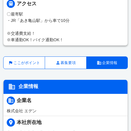
アクセス
〇最寄駅
・JR「あき亀山駅」から車で10分
※交通費支給！
※車通勤OK！バイク通勤OK！
ここがポイント
募集要項
企業情報
企業情報
企業名
株式会社 エデン
本社所在地