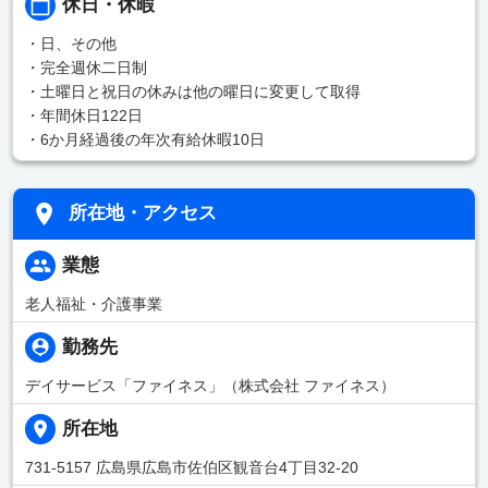
休日・休暇
・日、その他
・完全週休二日制
・土曜日と祝日の休みは他の曜日に変更して取得
・年間休日122日
・6か月経過後の年次有給休暇10日
所在地・アクセス
業態
老人福祉・介護事業
勤務先
デイサービス「ファイネス」（株式会社 ファイネス）
所在地
731-5157 広島県広島市佐伯区観音台4丁目32-20