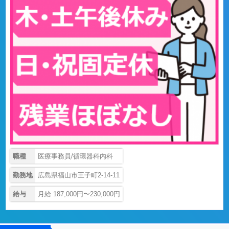
職種
医療事務員/循環器科内科
勤務地
広島県福山市王子町2-14-11
給与
月給 187,000円〜230,000円