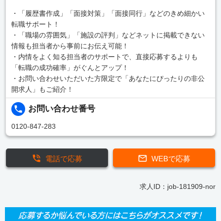
・「履歴書作成」「面接対策」「面接同行」などのきめ細かい
転職サポート！
・「職場の雰囲気」「施設の評判」などネットに掲載できない
情報も担当者から事前にお伝え可能！
・内情をよく知る担当者のサポートで、直接応募するよりも
「転職の成功確率」がぐんとアップ！
・お問い合わせいただいた方限定で「あなたにぴったりの非公
開求人」もご紹介！
お問い合わせ番号
0120-847-283
電話で応募
WEBで応募
求人ID：job-181909-nor