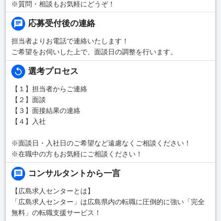
※質問・相談もお気軽にどうぞ！
応募受付後の連絡
担当者よりお電話で連絡いたします！
ご希望をお伺いした上で、面談日の調整を行います。
選考プロセス
【１】担当者からご連絡
【２】面談
【３】面接結果の連絡
【４】入社
※面談日・入社日のご希望など遠慮なくご相談ください！
※在職中の方もお気軽にご相談ください！
コンサルタントから一言
【広島求人センターとは】
「広島求人センター」は広島県内の転職に圧倒的に強い「完全
無料」の転職支援サービス！