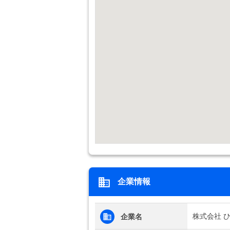
企業情報
株式会社 
企業名