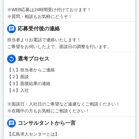
※WEB応募は24時間受け付けております！
※質問・相談もお気軽にどうぞ！
応募受付後の連絡
担当者よりお電話で連絡いたします！
ご希望をお伺いした上で、面談日の調整を行います。
選考プロセス
【１】担当者からご連絡
【２】面談
【３】面接結果の連絡
【４】入社
※面談日・入社日のご希望など遠慮なくご相談ください！
※在職中の方もお気軽にご相談ください！
コンサルタントから一言
【広島求人センターとは】