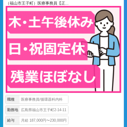
（福山市王子町）医療事務員【正...
職種
医療事務員/循環器科内科
勤務地
広島県福山市王子町2-14-11
給与
月給 187,000円〜230,000円