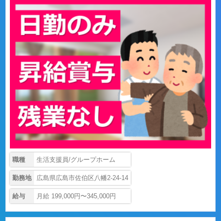
職種
生活支援員/グループホーム
勤務地
広島県広島市佐伯区八幡2-24-14
給与
月給 199,000円〜345,000円