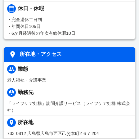
休日・休暇
・完全週休二日制
・年間休日105日
・6か月経過後の年次有給休暇10日
所在地・アクセス
業態
老人福祉・介護事業
勤務先
「ライフケア虹橋」訪問介護サービス（ライフケア虹橋 株式会
社）
所在地
733-0812 広島県広島市西区己斐本町2-6-7-204