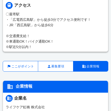
アクセス
〇最寄駅
・「広電西広島駅」から徒歩3分でアクセス便利です！
・JR「西広島駅」から徒歩6分
※交通費支給！
※車通勤OK！バイク通勤OK！
※駅近5分以内！
ここがポイント
募集要項
企業情報
企業情報
企業名
ライフケア虹橋 株式会社