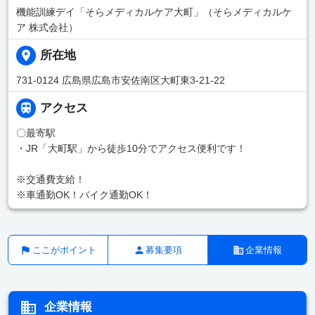
機能訓練デイ「そらメディカルケア大町」（そらメディカルケ
ア 株式会社）
所在地
731-0124 広島県広島市安佐南区大町東3-21-22
アクセス
〇最寄駅
・JR「大町駅」から徒歩10分でアクセス便利です！
※交通費支給！
※車通勤OK！バイク通勤OK！
ここがポイント
募集要項
企業情報
企業情報