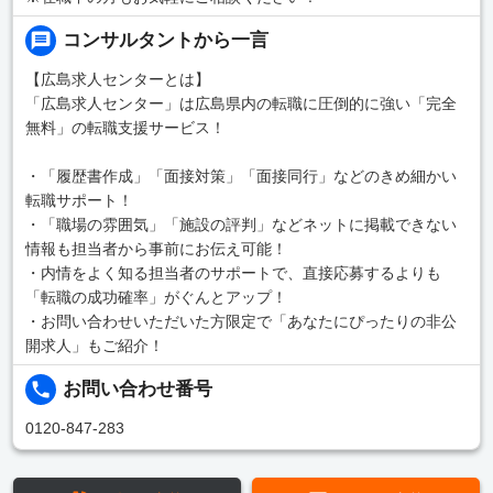
コンサルタントから一言
【広島求人センターとは】
「広島求人センター」は広島県内の転職に圧倒的に強い「完全
無料」の転職支援サービス！
・「履歴書作成」「面接対策」「面接同行」などのきめ細かい
転職サポート！
・「職場の雰囲気」「施設の評判」などネットに掲載できない
情報も担当者から事前にお伝え可能！
・内情をよく知る担当者のサポートで、直接応募するよりも
「転職の成功確率」がぐんとアップ！
・お問い合わせいただいた方限定で「あなたにぴったりの非公
開求人」もご紹介！
お問い合わせ番号
0120-847-283