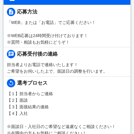
応募方法
「WEB」または「お電話」でご応募ください！
※WEB応募は24時間受け付けております！
※質問・相談もお気軽にどうぞ！
応募受付後の連絡
担当者よりお電話で連絡いたします！
ご希望をお伺いした上で、面談日の調整を行います。
選考プロセス
【１】担当者からご連絡
【２】面談
【３】面接結果の連絡
【４】入社
※面談日・入社日のご希望など遠慮なくご相談ください！
※在職中の方もお気軽にご相談ください！