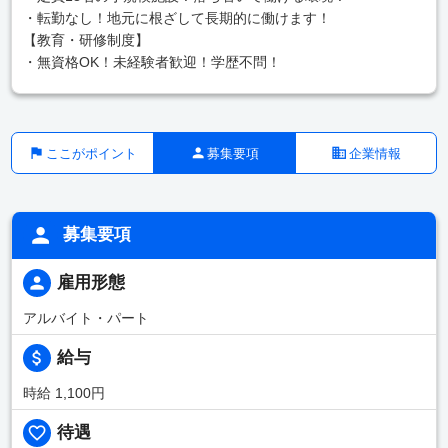
・転勤なし！地元に根ざして長期的に働けます！
【教育・研修制度】
・無資格OK！未経験者歓迎！学歴不問！
ここがポイント
募集要項
企業情報
募集要項
雇用形態
アルバイト・パート
給与
時給 1,100円
待遇