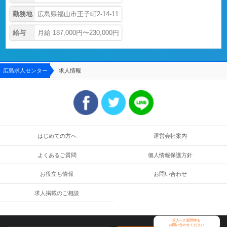
勤務地
広島県福山市王子町2-14-11
給与
月給 187,000円〜230,000円
広島求人センター
求人情報
はじめての方へ
運営会社案内
よくあるご質問
個人情報保護方針
お役立ち情報
お問い合わせ
求人掲載のご相談
求人への質問等も
お問い合わせください