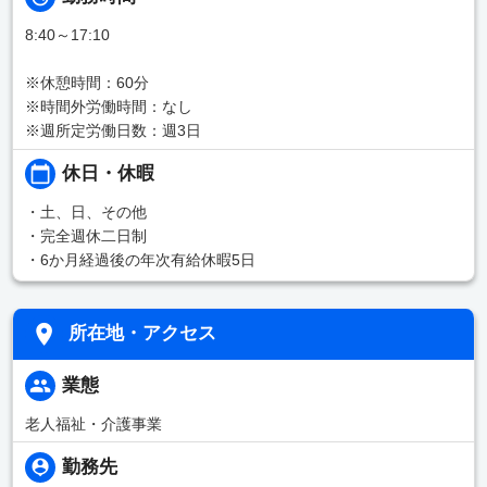
8:40～17:10
※休憩時間：60分
※時間外労働時間：なし
※週所定労働日数：週3日
休日・休暇
・土、日、その他
・完全週休二日制
・6か月経過後の年次有給休暇5日
所在地・アクセス
業態
老人福祉・介護事業
勤務先