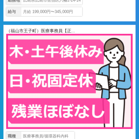
勤務地
広島県広島市佐伯区八幡2-24-14
給与
月給 199,000円〜345,000円
（福山市王子町）医療事務員【正...
職種
医療事務員/循環器科内科