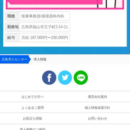
職種
医療事務員/循環器科内科
勤務地
広島県福山市王子町2-14-11
給与
月給 187,000円〜230,000円
広島求人センター
求人情報
はじめての方へ
運営会社案内
よくあるご質問
個人情報保護方針
お役立ち情報
お問い合わせ
求人掲載のご相談