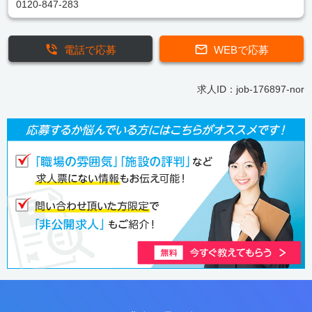
0120-847-283
電話で応募
WEBで応募
求人ID：job-176897-nor