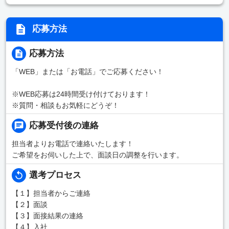
応募方法
応募方法
「WEB」または「お電話」でご応募ください！
※WEB応募は24時間受け付けております！
※質問・相談もお気軽にどうぞ！
応募受付後の連絡
担当者よりお電話で連絡いたします！
ご希望をお伺いした上で、面談日の調整を行います。
選考プロセス
【１】担当者からご連絡
【２】面談
【３】面接結果の連絡
【４】入社