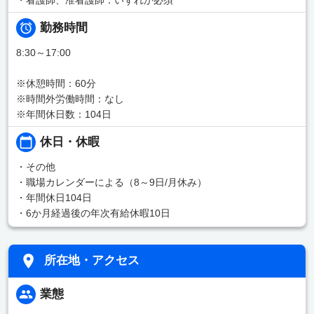
勤務時間
8:30～17:00
※休憩時間：60分
※時間外労働時間：なし
※年間休日数：104日
休日・休暇
・その他
・職場カレンダーによる（8～9日/月休み）
・年間休日104日
・6か月経過後の年次有給休暇10日
所在地・アクセス
業態