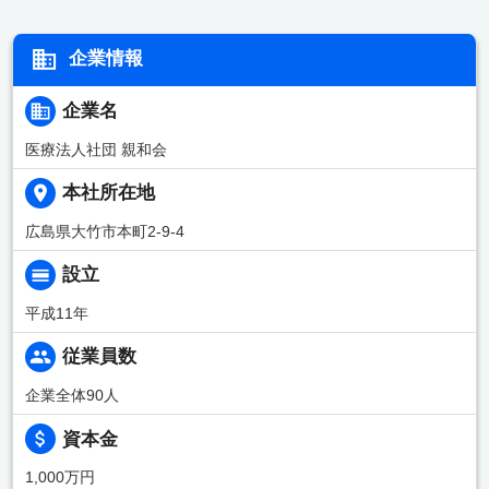
企業情報
企業名
医療法人社団 親和会
本社所在地
広島県大竹市本町2-9-4
設立
平成11年
従業員数
企業全体90人
資本金
1,000万円