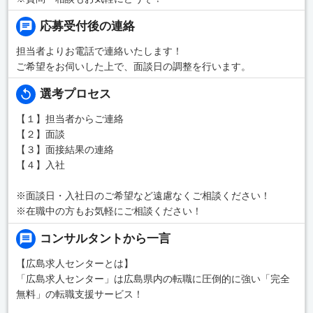
応募受付後の連絡
担当者よりお電話で連絡いたします！
ご希望をお伺いした上で、面談日の調整を行います。
選考プロセス
【１】担当者からご連絡
【２】面談
【３】面接結果の連絡
【４】入社
※面談日・入社日のご希望など遠慮なくご相談ください！
※在職中の方もお気軽にご相談ください！
コンサルタントから一言
【広島求人センターとは】
「広島求人センター」は広島県内の転職に圧倒的に強い「完全
無料」の転職支援サービス！