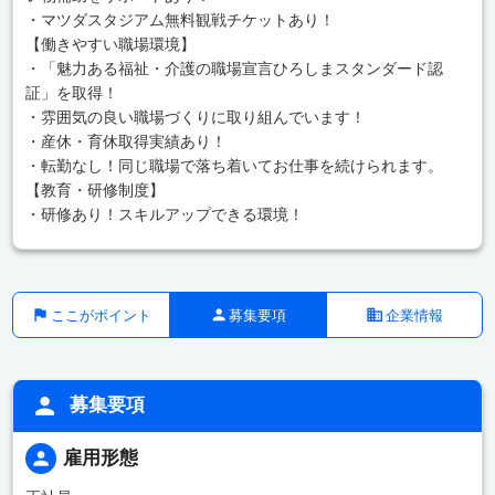
・マツダスタジアム無料観戦チケットあり！
【働きやすい職場環境】
・「魅力ある福祉・介護の職場宣言ひろしまスタンダード認
証」を取得！
・雰囲気の良い職場づくりに取り組んでいます！
・産休・育休取得実績あり！
・転勤なし！同じ職場で落ち着いてお仕事を続けられます。
【教育・研修制度】
・研修あり！スキルアップできる環境！
ここがポイント
募集要項
企業情報
募集要項
雇用形態