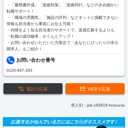
・「履歴書作成」「面接対策」「面接同行」などのきめ細かい
転職サポート！
・「職場の雰囲気」「施設の評判」などネットに掲載できない
情報も担当者から事前にお伝え可能！
・内情をよく知る担当者のサポートで、直接応募するよりも
「転職の成功確率」がぐんとアップ！
・お問い合わせいただいた方限定で「あなたにぴったりの非公
開求人」もご紹介！
お問い合わせ番号
0120-847-283
電話で応募
WEBで応募
求人ID：job-183619-hrsnurse