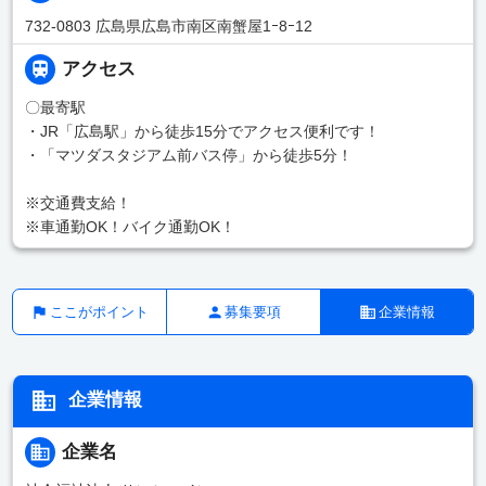
732-0803 広島県広島市南区南蟹屋1ｰ8ｰ12
アクセス
〇最寄駅
・JR「広島駅」から徒歩15分でアクセス便利です！
・「マツダスタジアム前バス停」から徒歩5分！
※交通費支給！
※車通勤OK！バイク通勤OK！
ここがポイント
募集要項
企業情報
企業情報
企業名