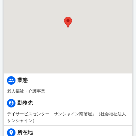
業態
老人福祉・介護事業
勤務先
デイサービスセンター「サンシャイン南蟹屋」（社会福祉法人
サンシャイン）
所在地