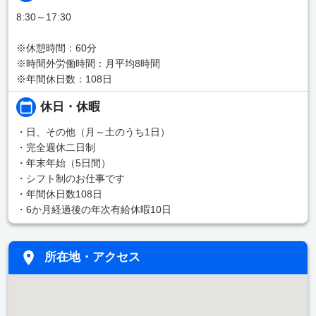
8:30～17:30
※休憩時間：60分
※時間外労働時間：月平均8時間
※年間休日数：108日
休日・休暇
・日、その他（月～土のうち1日）
・完全週休二日制
・年末年始（5日間）
・シフト制のお仕事です
・年間休日数108日
・6か月経過後の年次有給休暇10日
所在地・アクセス