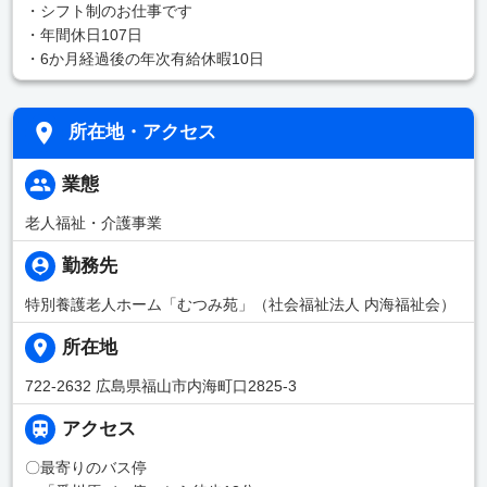
・シフト制のお仕事です
・年間休日107日
・6か月経過後の年次有給休暇10日
所在地・アクセス
業態
老人福祉・介護事業
勤務先
特別養護老人ホーム「むつみ苑」（社会福祉法人 内海福祉会）
所在地
722-2632 広島県福山市内海町口2825-3
アクセス
〇最寄りのバス停