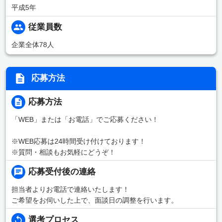
平成5年
従業員数
企業全体78人
応募方法
応募方法
「WEB」または「お電話」でご応募ください！
※WEB応募は24時間受け付けております！
※質問・相談もお気軽にどうぞ！
応募受付後の連絡
担当者よりお電話で連絡いたします！
ご希望をお伺いした上で、面談日の調整を行います。
選考プロセス