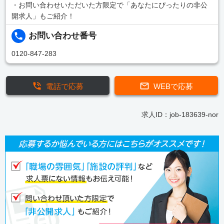
・お問い合わせいただいた方限定で「あなたにぴったりの非公
開求人」もご紹介！
お問い合わせ番号
0120-847-283
電話で応募
WEBで応募
求人ID：job-183639-nor