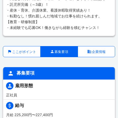
・託児所完備（～3歳）！
・産休・育休、介護休業、看護休暇取得実績あり！
・転勤なし！慣れ親しんだ地域でお仕事を続けられます。
【教育・研修制度】
・未経験でも応募OK！働きながら経験を積むチャンス！
ここがポイント
募集要項
企業情報
募集要項
雇用形態
正社員
給与
月給 225,200円〜227,400円