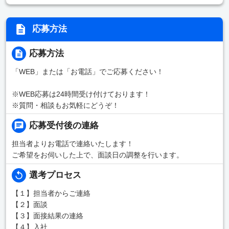
応募方法
応募方法
「WEB」または「お電話」でご応募ください！
※WEB応募は24時間受け付けております！
※質問・相談もお気軽にどうぞ！
応募受付後の連絡
担当者よりお電話で連絡いたします！
ご希望をお伺いした上で、面談日の調整を行います。
選考プロセス
【１】担当者からご連絡
【２】面談
【３】面接結果の連絡
【４】入社