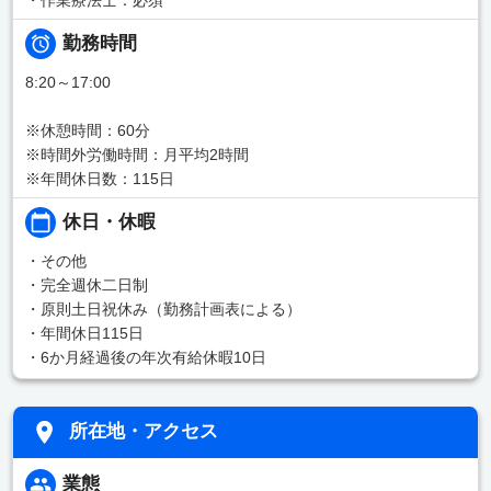
勤務時間
8:20～17:00
※休憩時間：60分
※時間外労働時間：月平均2時間
※年間休日数：115日
休日・休暇
・その他
・完全週休二日制
・原則土日祝休み（勤務計画表による）
・年間休日115日
・6か月経過後の年次有給休暇10日
所在地・アクセス
業態