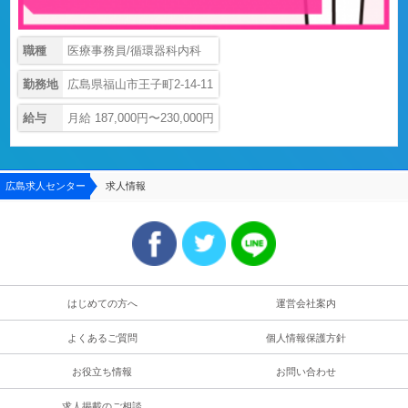
職種
医療事務員/循環器科内科
勤務地
広島県福山市王子町2-14-11
給与
月給 187,000円〜230,000円
広島求人センター
求人情報
はじめての方へ
運営会社案内
よくあるご質問
個人情報保護方針
お役立ち情報
お問い合わせ
求人掲載のご相談