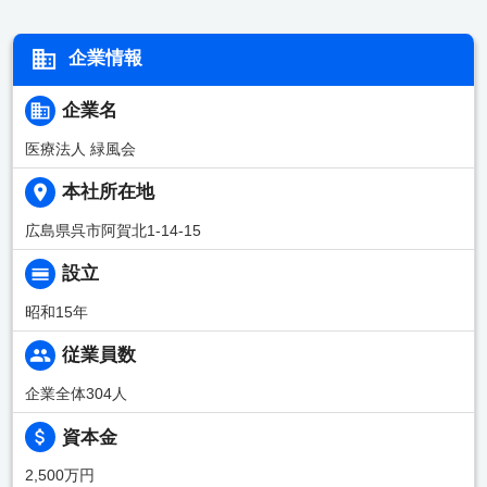
企業情報
企業名
医療法人 緑風会
本社所在地
広島県呉市阿賀北1-14-15
設立
昭和15年
従業員数
企業全体304人
資本金
2,500万円