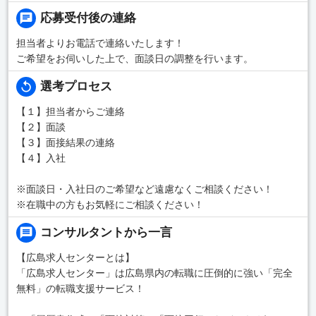
応募受付後の連絡
担当者よりお電話で連絡いたします！
ご希望をお伺いした上で、面談日の調整を行います。
選考プロセス
【１】担当者からご連絡
【２】面談
【３】面接結果の連絡
【４】入社
※面談日・入社日のご希望など遠慮なくご相談ください！
※在職中の方もお気軽にご相談ください！
コンサルタントから一言
【広島求人センターとは】
「広島求人センター」は広島県内の転職に圧倒的に強い「完全
無料」の転職支援サービス！