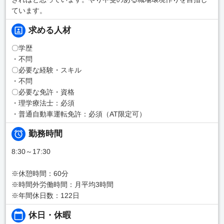
ています。
求める人材
〇学歴
・不問
〇必要な経験・スキル
・不問
〇必要な免許・資格
・理学療法士：必須
・普通自動車運転免許：必須（AT限定可）
勤務時間
8:30～17:30
※休憩時間：60分
※時間外労働時間：月平均3時間
※年間休日数：122日
休日・休暇