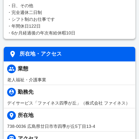
・日、その他
・完全週休二日制
・シフト制のお仕事です
・年間休日122日
・6か月経過後の年次有給休暇10日
所在地・アクセス
業態
老人福祉・介護事業
勤務先
デイサービス「ファイネス四季が丘」（株式会社 ファイネス）
所在地
738-0036 広島県廿日市市四季が丘5丁目13-4
アクセス