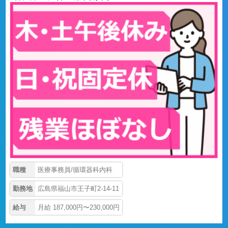
職種
医療事務員/循環器科内科
勤務地
広島県福山市王子町2-14-11
給与
月給 187,000円〜230,000円