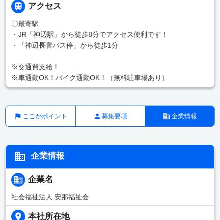
アクセス
〇最寄駅
・JR「神辺駅」から徒歩8分でアクセス便利です！
・「神辺長畠バス停」から徒歩1分
※交通費支給！
※車通勤OK！バイク通勤OK！（無料駐車場あり）
ここがポイント
募集要項
企業情報
企業情報
企業名
社会福祉法人 安那福祉会
本社所在地