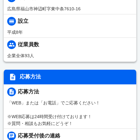
広島県福山市神辺町字東中条7610-16
設立
平成8年
従業員数
企業全体93人
応募方法
応募方法
「WEB」または「お電話」でご応募ください！
※WEB応募は24時間受け付けております！
※質問・相談もお気軽にどうぞ！
応募受付後の連絡