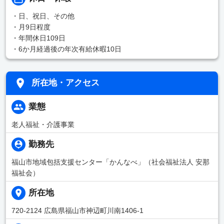
・日、祝日、その他
・月9日程度
・年間休日109日
・6か月経過後の年次有給休暇10日
所在地・アクセス
業態
老人福祉・介護事業
勤務先
福山市地域包括支援センター「かんなべ」（社会福祉法人 安那
福祉会）
所在地
720-2124 広島県福山市神辺町川南1406-1