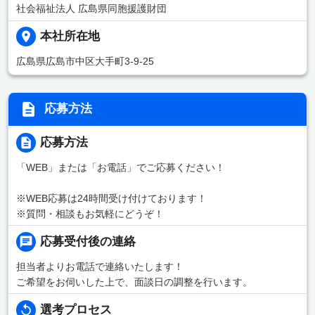
社会福祉法人 広島県同胞援護財団
本社所在地
広島県広島市中区大手町3-9-25
応募方法
応募方法
「WEB」または「お電話」でご応募ください！
※WEB応募は24時間受け付けております！
※質問・相談もお気軽にどうぞ！
応募受付後の連絡
担当者よりお電話で連絡いたします！
ご希望をお伺いした上で、面談日の調整を行います。
選考プロセス