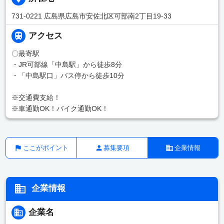
731-0221 広島県広島市安佐北区可部南2丁目19-33
アクセス
〇最寄駅
・JR可部線「中島駅」から徒歩8分
・「中島駅口」バス停から徒歩10分
※交通費支給！
※車通勤OK！バイク通勤OK！
ここがポイント
募集要項
企業情報
企業情報
企業名