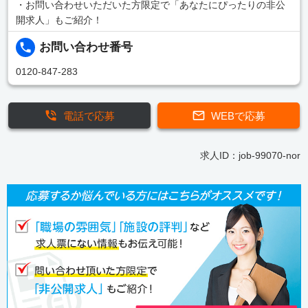
・お問い合わせいただいた方限定で「あなたにぴったりの非公
開求人」もご紹介！
お問い合わせ番号
0120-847-283
電話で応募
WEBで応募
求人ID：job-99070-nor