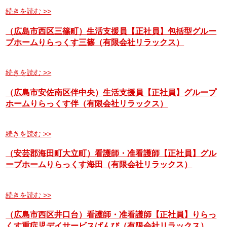
続きを読む >>
（広島市西区三篠町）生活支援員【正社員】包括型グルー
プホームりらっくす三篠（有限会社リラックス）
続きを読む >>
（広島市安佐南区伴中央）生活支援員【正社員】グループ
ホームりらっくす伴（有限会社リラックス）
続きを読む >>
（安芸郡海田町大立町）看護師・准看護師【正社員】グル
ープホームりらっくす海田（有限会社リラックス）
続きを読む >>
（広島市西区井口台）看護師・准看護師【正社員】りらっ
くす重症児デイサービスばんび（有限会社リラックス）