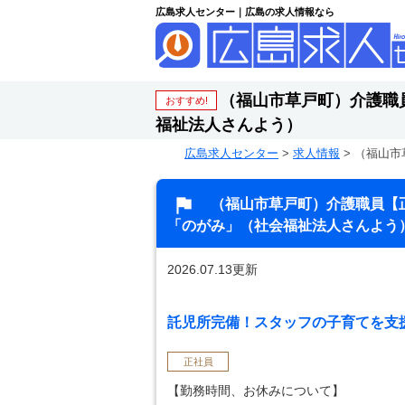
広島求人センター｜広島の求人情報なら
（福山市草戸町）介護職
おすすめ!
福祉法人さんよう）
広島求人センター
>
求人情報
>
（福山市
（福山市草戸町）介護職員【
「のがみ」（社会福祉法人さんよう
2026.07.13更新
託児所完備！スタッフの子育てを支
正社員
【勤務時間、お休みについて】