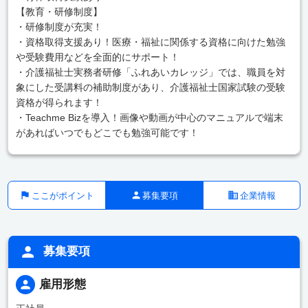
【教育・研修制度】
・研修制度が充実！
・資格取得支援あり！医療・福祉に関係する資格に向けた勉強
や受験費用などを全面的にサポート！
・介護福祉士実務者研修「ふれあいカレッジ」では、職員を対
象にした受講料の補助制度があり、介護福祉士国家試験の受験
資格が得られます！
・Teachme Bizを導入！画像や動画が中心のマニュアルで端末
があればいつでもどこでも勉強可能です！
ここがポイント
募集要項
企業情報
募集要項
雇用形態