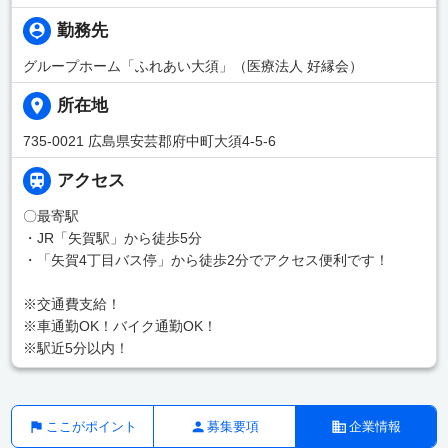
勤務先
グループホーム「ふれあい大須」（医療法人 好縁会）
所在地
735-0021 広島県安芸郡府中町大須4-5-6
アクセス
〇最寄駅
・JR「矢賀駅」から徒歩5分
・「矢賀4丁目バス停」から徒歩2分でアクセス便利です！
※交通費支給！
※車通勤OK！バイク通勤OK！
※駅近5分以内！
ここがポイント
募集要項
企業情報