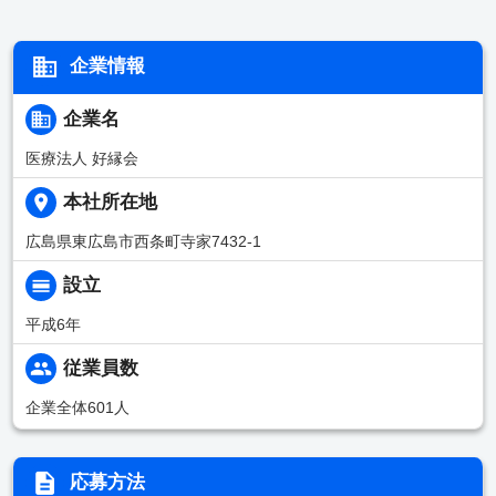
企業情報
企業名
医療法人 好縁会
本社所在地
広島県東広島市西条町寺家7432-1
設立
平成6年
従業員数
企業全体601人
応募方法