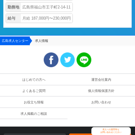
勤務地
広島県福山市王子町2-14-11
給与
月給 187,000円〜230,000円
広島求人センター
求人情報
はじめての方へ
運営会社案内
よくあるご質問
個人情報保護方針
お役立ち情報
お問い合わせ
求人掲載のご相談
求人への質問等も
お問い合わせください