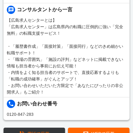
コンサルタントから一言
【広島求人センターとは】
「広島求人センター」は広島県内の転職に圧倒的に強い「完全
無料」の転職支援サービス！
・「履歴書作成」「面接対策」「面接同行」などのきめ細かい
転職サポート！
・「職場の雰囲気」「施設の評判」などネットに掲載できない
情報も担当者から事前にお伝え可能！
・内情をよく知る担当者のサポートで、直接応募するよりも
「転職の成功確率」がぐんとアップ！
・お問い合わせいただいた方限定で「あなたにぴったりの非公
開求人」もご紹介！
お問い合わせ番号
0120-847-283