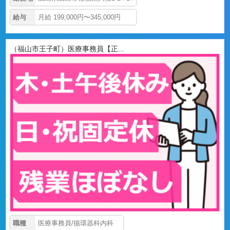
給与
月給 199,000円〜345,000円
（福山市王子町）医療事務員【正...
職種
医療事務員/循環器科内科