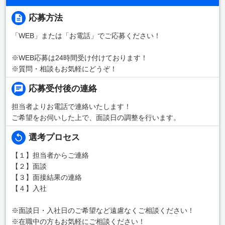
応募方法
「WEB」または「お電話」でご応募ください！
※WEB応募は24時間受け付けております！
※質問・相談もお気軽にどうぞ！
応募受付後の連絡
担当者よりお電話で連絡いたします！
ご希望をお伺いした上で、面談日の調整を行います。
選考プロセス
【１】担当者からご連絡
【２】面談
【３】面接結果の連絡
【４】入社
※面談日・入社日のご希望など遠慮なくご相談ください！
※在職中の方もお気軽にご相談ください！