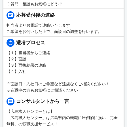
※質問・相談もお気軽にどうぞ！
応募受付後の連絡
担当者よりお電話で連絡いたします！
ご希望をお伺いした上で、面談日の調整を行います。
選考プロセス
【１】担当者からご連絡
【２】面談
【３】面接結果の連絡
【４】入社
※面談日・入社日のご希望など遠慮なくご相談ください！
※在職中の方もお気軽にご相談ください！
コンサルタントから一言
【広島求人センターとは】
「広島求人センター」は広島県内の転職に圧倒的に強い「完全
無料」の転職支援サービス！