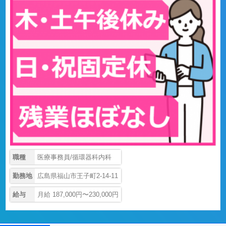
職種
医療事務員/循環器科内科
勤務地
広島県福山市王子町2-14-11
給与
月給 187,000円〜230,000円