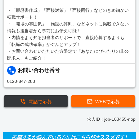
・「履歴書作成」「面接対策」「面接同行」などのきめ細かい
転職サポート！
・「職場の雰囲気」「施設の評判」などネットに掲載できない
情報も担当者から事前にお伝え可能！
・内情をよく知る担当者のサポートで、直接応募するよりも
「転職の成功確率」がぐんとアップ！
・お問い合わせいただいた方限定で「あなたにぴったりの非公
開求人」もご紹介！
お問い合わせ番号
0120-847-283
電話で応募
WEBで応募
求人ID：job-183455-nop