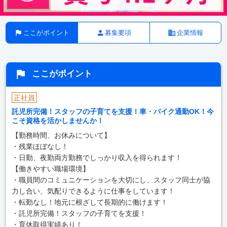
ここがポイント
募集要項
企業情報
ここがポイント
正社員
託児所完備！スタッフの子育てを支援！車・バイク通勤OK！今
こそ資格を活かしませんか！
【勤務時間、お休みについて】
・残業ほぼなし！
・日勤、夜勤両方勤務でしっかり収入を得られます！
【働きやすい職場環境】
・職員間のコミュニケーションを大切にし、スタッフ同士が協
力し合い、気配りできるように仕事をしています！
・転勤なし！地元に根ざして長期的に働けます！
・託児所完備！スタッフの子育てを支援！
・育休取得実績あり！