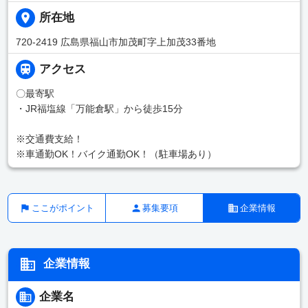
所在地
720-2419 広島県福山市加茂町字上加茂33番地
アクセス
〇最寄駅
・JR福塩線「万能倉駅」から徒歩15分
※交通費支給！
※車通勤OK！バイク通勤OK！（駐車場あり）
ここがポイント
募集要項
企業情報
企業情報
企業名