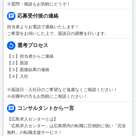
※質問・相談もお気軽にどうぞ！
応募受付後の連絡
担当者よりお電話で連絡いたします！
ご希望をお伺いした上で、面談日の調整を行います。
選考プロセス
【１】担当者からご連絡
【２】面談
【３】面接結果の連絡
【４】入社
※面談日・入社日のご希望など遠慮なくご相談ください！
※在職中の方もお気軽にご相談ください！
コンサルタントから一言
【広島求人センターとは】
「広島求人センター」は広島県内の転職に圧倒的に強い「完全
無料」の転職支援サービス！