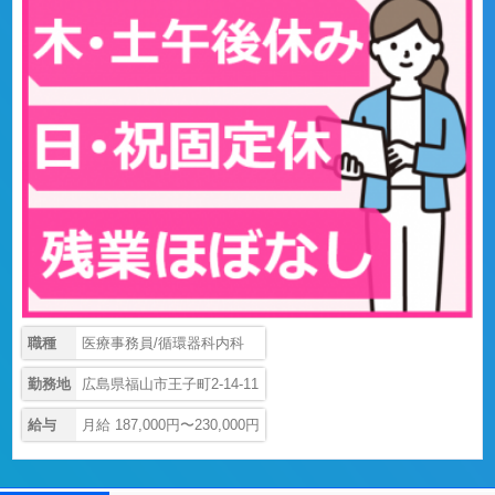
職種
医療事務員/循環器科内科
勤務地
広島県福山市王子町2-14-11
給与
月給 187,000円〜230,000円