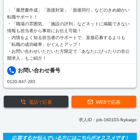
・「履歴書作成」「面接対策」「面接同行」などのきめ細かい
転職サポート！
・「職場の雰囲気」「施設の評判」などネットに掲載できない
情報も担当者から事前にお伝え可能！
・内情をよく知る担当者のサポートで、直接応募するよりも
「転職の成功確率」がぐんとアップ！
・お問い合わせいただいた方限定で「あなたにぴったりの非公
開求人」もご紹介！
お問い合わせ番号
0120-847-283
電話で応募
WEBで応募
求人ID：job-160103-fkykaigo