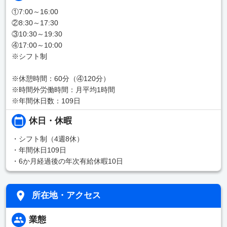
①7:00～16:00
②8:30～17:30
③10:30～19:30
④17:00～10:00
※シフト制
※休憩時間：60分（④120分）
※時間外労働時間：月平均1時間
※年間休日数：109日
休日・休暇
・シフト制（4週8休）
・年間休日109日
・6か月経過後の年次有給休暇10日
所在地・アクセス
業態