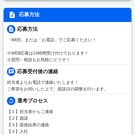
応募方法
応募方法
「WEB」または「お電話」でご応募ください！
※WEB応募は24時間受け付けております！
※質問・相談もお気軽にどうぞ！
応募受付後の連絡
担当者よりお電話で連絡いたします！
ご希望をお伺いした上で、面談日の調整を行います。
選考プロセス
【１】担当者からご連絡
【２】面談
【３】面接結果の連絡
【４】入社