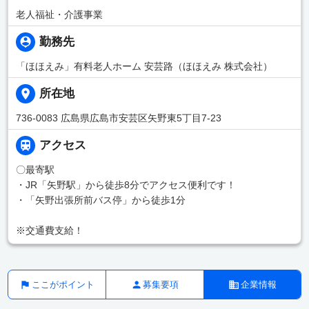
老人福祉・介護事業
勤務先
「ほほえみ」有料老人ホーム 安芸路（ほほえみ 株式会社）
所在地
736-0083 広島県広島市安芸区矢野東5丁目7-23
アクセス
〇最寄駅
・JR「矢野駅」から徒歩8分でアクセス便利です！
・「矢野出張所前バス停」から徒歩1分
※交通費支給！
ここがポイント
募集要項
企業情報