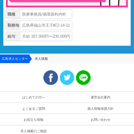
職種
医療事務員/循環器科内科
勤務地
広島県福山市王子町2-14-11
給与
月給 187,000円〜230,000円
広島求人センター
求人情報
はじめての方へ
運営会社案内
よくあるご質問
個人情報保護方針
お役立ち情報
お問い合わせ
求人掲載のご相談